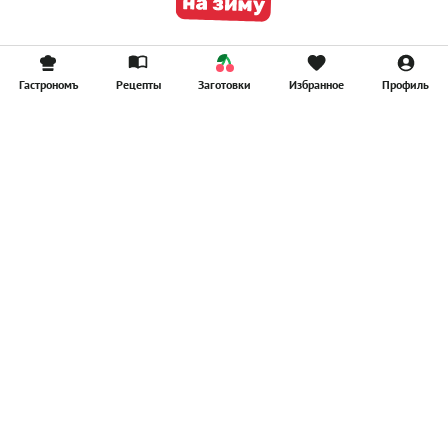
Гастрономъ
Рецепты
Заготовки
Избранное
Профиль