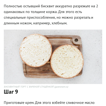
Полностью остывший бисквит аккуратно разрежьте на 2
одинаковых по толщине коржа. Для этого есть
специальные приспособления, но можно разрезать и
длинным ножом, например, хлебным.
БИСКВИТНЫЙ ТОРТ С ВАРЕНОЙ СГУЩЁНКОЙ (gastronom.ru)
Шаг 9
Приготовьте крем. Для этого взбейте сливочное масло