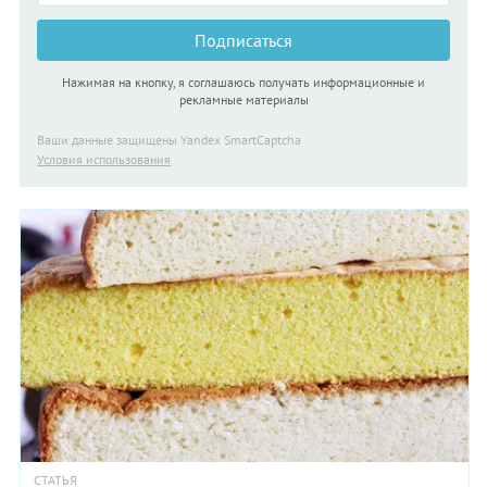
Подписаться
Нажимая на кнопку, я соглашаюсь получать информационные и
рекламные материалы
Ваши данные защищены Yandex SmartCaptcha
Условия использования
СТАТЬЯ