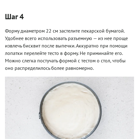
Шаг 4
Форму диаметром 22 см застелите пекарской бумагой.
Удобнее всего использовать разъемную — из нее проще
извлечь бисквит после выпечки. Аккуратно при помощи
лопатки перелейте тесто в форму. Не приминайте его.
Можно слегка постучать формой с тестом о стол, чтобы
оно распределилось более равномерно.