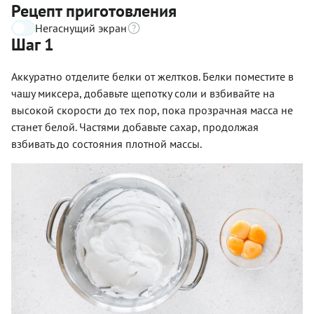
Рецепт приготовления
Негаснущий экран
Шаг 1
Аккуратно отделите белки от желтков. Белки поместите в
чашу миксера, добавьте щепотку соли и взбивайте на
высокой скорости до тех пор, пока прозрачная масса не
станет белой. Частями добавьте сахар, продолжая
взбивать до состояния плотной массы.