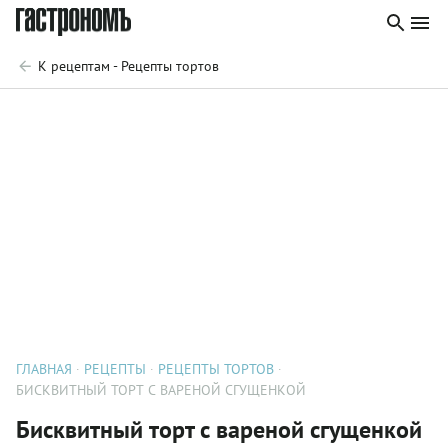
К рецептам - Рецепты тортов
ГЛАВНАЯ
РЕЦЕПТЫ
РЕЦЕПТЫ ТОРТОВ
БИСКВИТНЫЙ ТОРТ С ВАРЕНОЙ СГУЩЕНКОЙ
Бисквитный торт с вареной сгущенкой