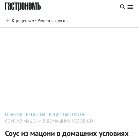
К рецептам - Рецепты соусов
ГЛАВНАЯ
РЕЦЕПТЫ
РЕЦЕПТЫ СОУСОВ
СОУС ИЗ МАЦОНИ В ДОМАШНИХ УСЛОВИЯХ
Соус из мацони в домашних условиях