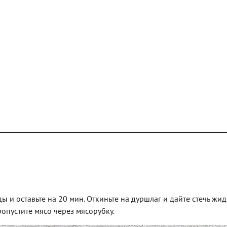
 и оставьте на 20 мин. Откиньте на дуршлаг и дайте стечь жид
опустите мясо через мясорубку.