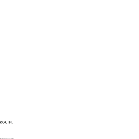
кости.