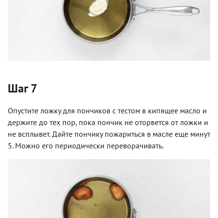
Шаг 7
Опустите ложку для пончиков с тестом в кипящее масло и
держите до тех пор, пока пончик не оторвется от ложки и
не всплывет. Дайте пончику пожариться в масле еще минут
5. Можно его периодически переворачивать.