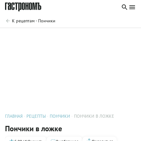
К рецептам - Пончики
ГЛАВНАЯ
РЕЦЕПТЫ
ПОНЧИКИ
ПОНЧИКИ В ЛОЖКЕ
Пончики в ложке