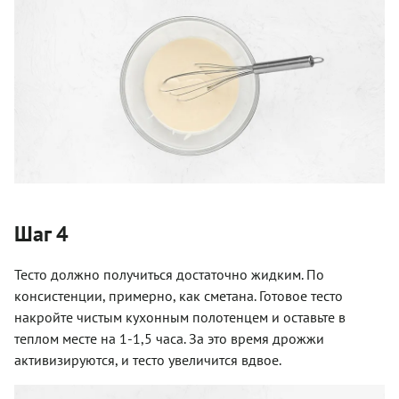
Шаг 4
Тесто должно получиться достаточно жидким. По
консистенции, примерно, как сметана. Готовое тесто
накройте чистым кухонным полотенцем и оставьте в
теплом месте на 1-1,5 часа. За это время дрожжи
активизируются, и тесто увеличится вдвое.