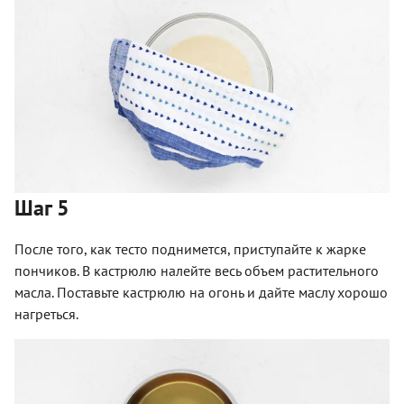
Шаг 5
После того, как тесто поднимется, приступайте к жарке
пончиков. В кастрюлю налейте весь объем растительного
масла. Поставьте кастрюлю на огонь и дайте маслу хорошо
нагреться.