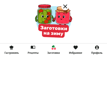
Гастрономъ
Рецепты
Заготовки
Избранное
Профиль