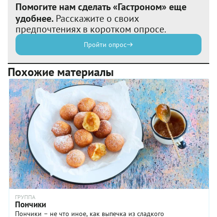
Помогите нам сделать «Гастроном» еще
удобнее.
Расскажите о своих
предпочтениях в коротком опросе.
Пройти опрос
Похожие материалы
ГРУППА
Пончики
Пончики – не что иное, как выпечка из сладкого