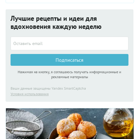
Лучшие рецепты и идеи для
вдохновения каждую неделю
Подписаться
Нажимая на кнопку, я соглашаюсь получать информационные и
рекламные материалы
Ваши данные защищены Yandex SmartCaptcha
Условия использования