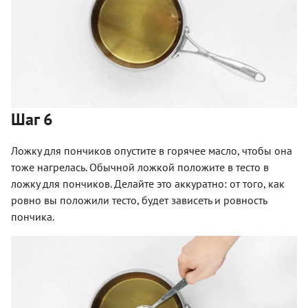
Шаг 6
Ложку для пончиков опустите в горячее масло, чтобы она
тоже нагрелась. Обычной ложкой положите в тесто в
ложку для пончиков. Делайте это аккуратно: от того, как
ровно вы положили тесто, будет зависеть и ровность
пончика.