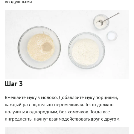
воздушными.
Шаг 3
Вмешайте муку в молоко. Добавляйте муку порциями,
каждый раз тщательно перемешивая. Тесто должно
получиться однородным, без комочков. Тогда все
ингредиенты начнут взаимодействовать друг с другом.