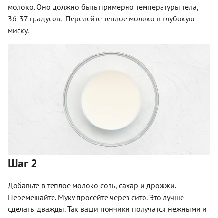
молоко. Оно должно быть примерно температуры тела,
36-37 градусов.
Перелейте теплое молоко в глубокую
миску.
Шаг 2
Добавьте в теплое молоко соль, сахар и дрожжи.
Перемешайте. Муку просейте через сито. Это лучше
сделать
дважды. Так ваши пончики получатся нежными и