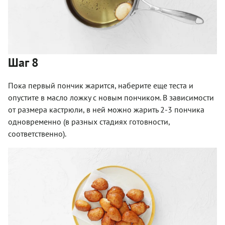
Шаг 8
Пока первый пончик жарится, наберите еще теста и
опустите в масло ложку с новым пончиком. В зависимости
от размера кастрюли, в ней можно жарить 2-3 пончика
одновременно (в разных стадиях готовности,
соответственно).