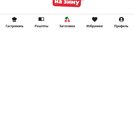
Гастрономъ
Рецепты
Заготовки
Избранное
Профиль