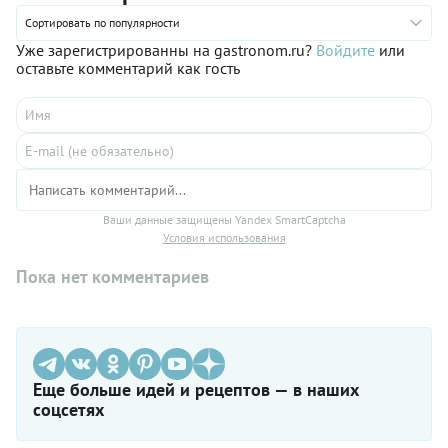
Сортировать по популярности
Уже зарегистрированны на gastronom.ru?
Войдите
или
оставьте комментарий как гость
Ваши данные защищены Yandex SmartCaptcha
Условия использования
Пока нет комментариев
Еще больше идей и рецептов — в наших
соцсетях