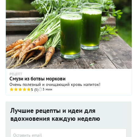
РЕЦЕПТ
Смузи из ботвы моркови
Очень полезный и очищающий кровь напиток!
3 мин
5
(5)
Лучшие рецепты и идеи для
вдохновения каждую неделю