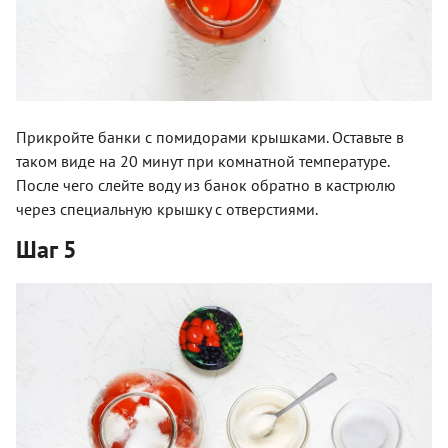
Прикройте банки с помидорами крышками. Оставьте в
таком виде на 20 минут при комнатной температуре.
После чего слейте воду из банок обратно в кастрюлю
через специальную крышку с отверстиями.
Шаг 5