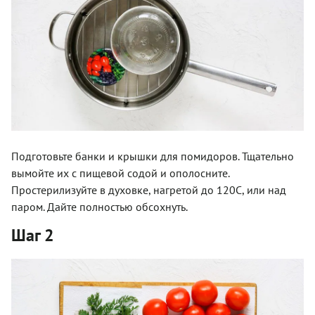
Подготовьте банки и крышки для помидоров. Тщательно
вымойте их с пищевой содой и ополосните.
Простерилизуйте в духовке, нагретой до 120C, или над
паром. Дайте полностью обсохнуть.
Шаг 2