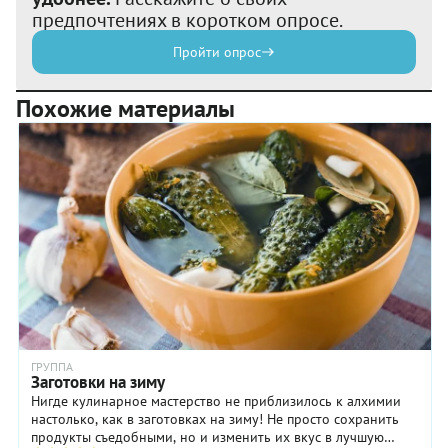
предпочтениях в коротком опросе.
Пройти опрос
Похожие материалы
ГРУППА
Заготовки на зиму
Нигде кулинарное мастерство не приблизилось к алхимии
настолько, как в заготовках на зиму! Не просто сохранить
продукты съедобными, но и изменить их вкус в лучшую