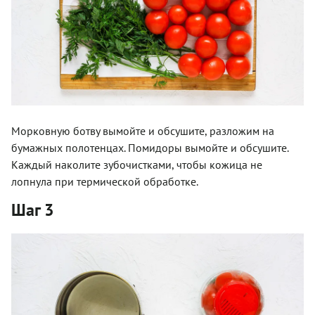
Морковную ботву вымойте и обсушите, разложим на
бумажных полотенцах. Помидоры вымойте и обсушите.
Каждый наколите зубочистками, чтобы кожица не
лопнула при термической обработке.
Шаг 3