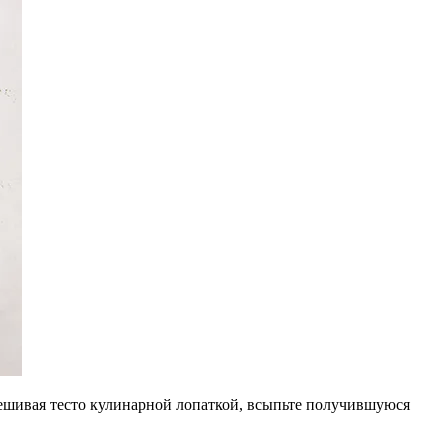
мешивая тесто кулинарной лопаткой, всыпьте получившуюся