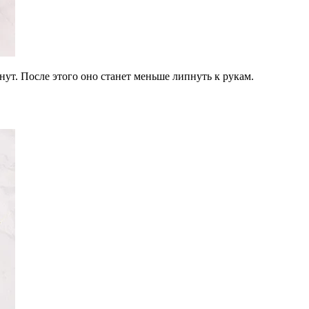
нут. После этого оно станет меньше липнуть к рукам.