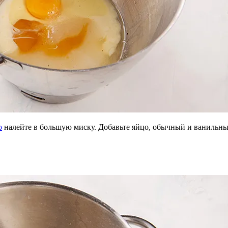
о
налейте в большую миску. Добавьте яйцо, обычный и ванильный