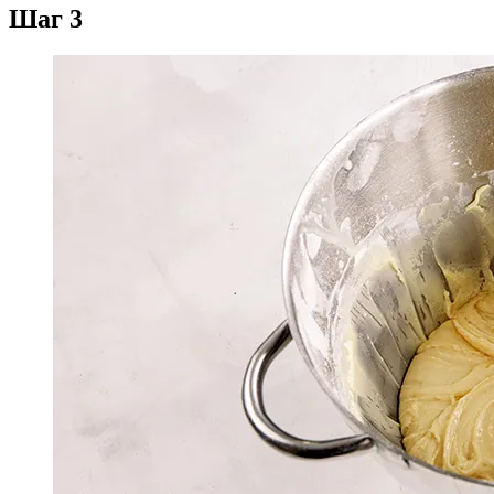
Шаг 3