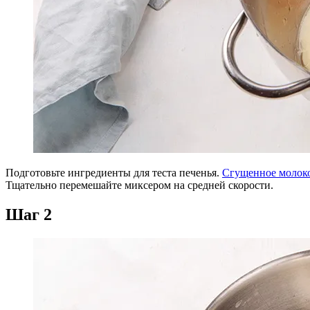
Подготовьте ингредиенты для теста печенья.
Сгущенное молок
Тщательно перемешайте миксером на средней скорости.
Шаг 2