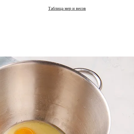
Таблица мер и весов