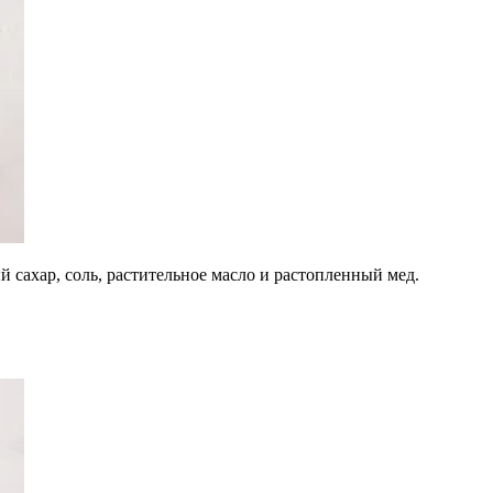
 сахар, соль, растительное масло и растопленный мед.