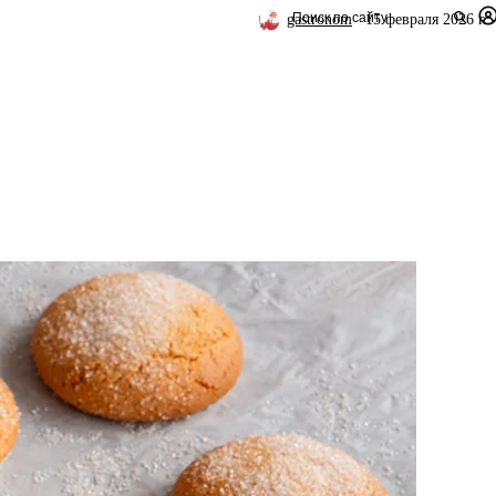
gastronom
15 февраля 2026 г.