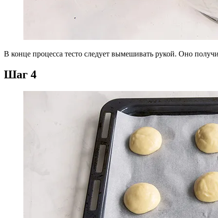
В конце процесса тесто следует вымешивать рукой. Оно получи
Шаг 4