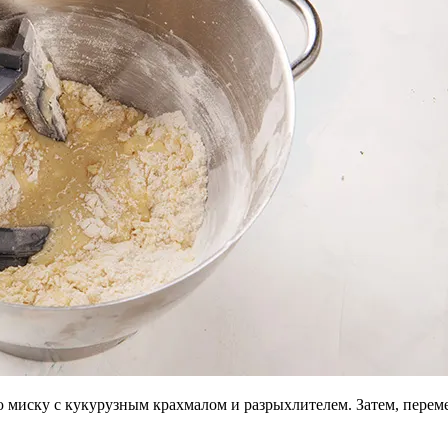
ную миску с кукурузным крахмалом и разрыхлителем. Затем, пере