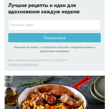
Лучшие рецепты и идеи для
вдохновения каждую неделю
Подписаться
Нажимая на кнопку, я соглашаюсь получать информационные и
рекламные материалы
Ваши данные защищены Yandex SmartCaptcha
Условия использования