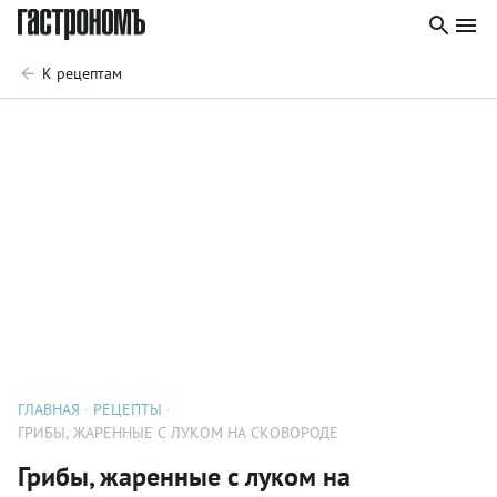
К рецептам
ГЛАВНАЯ
РЕЦЕПТЫ
ГРИБЫ, ЖАРЕННЫЕ С ЛУКОМ НА СКОВОРОДЕ
Грибы, жаренные с луком на