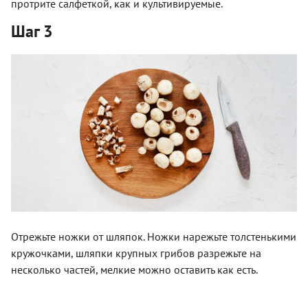
протрите салфеткой, как и культивируемые.
Шаг 3
Отрежьте ножки от шляпок. Ножки нарежьте толстенькими
кружочками, шляпки крупных грибов разрежьте на
несколько частей, мелкие можно оставить как есть.