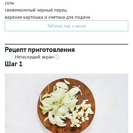
соль
свежемолотый черный перец
вареная картошка и сметана для подачи
Таблица мер и весов
Рецепт приготовления
Негаснущий экран
Шаг 1