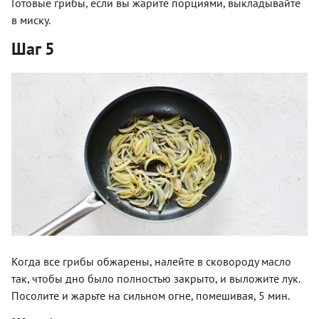
Готовые грибы, если вы жарите порциями, выкладывайте
в миску.
Шаг 5
Когда все грибы обжарены, налейте в сковороду масло
так, чтобы дно было полностью закрыто, и выложите лук.
Посолите и жарьте на сильном огне, помешивая, 5 мин.