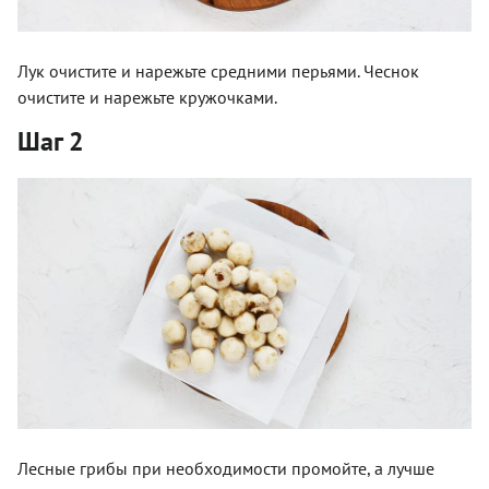
Лук очистите и нарежьте средними перьями. Чеснок
очистите и нарежьте кружочками.
Шаг 2
Лесные грибы при необходимости промойте, а лучше