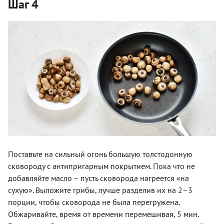
Шаг 4
Поставьте на сильный огонь большую толстодонную
сковороду с антипригарным покрытием. Пока что не
добавляйте масло – пусть сковорода нагреется «на
сухую». Выложите грибы, лучше разделив их на 2–3
порции, чтобы сковорода не была перегружена.
Обжаривайте, время от времени перемешивая, 5 мин.