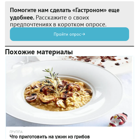
Помогите нам сделать «Гастроном» еще
удобнее.
Расскажите о своих
предпочтениях в коротком опросе.
Пройти опрос
Похожие материалы
ГРУППА
Что приготовить на ужин из грибов