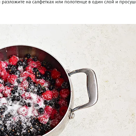
 разложите на салфетках или полотенце в один слой и просуш