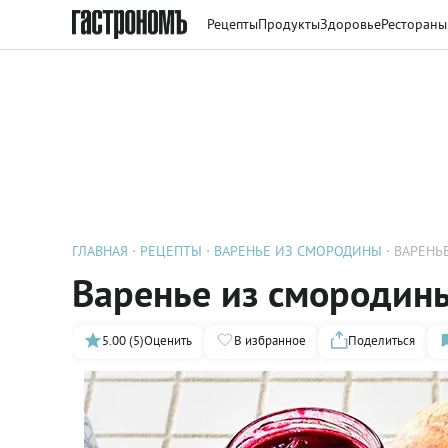
Рецепты
Продукты
Здоровье
Рестораны
ГЛАВНАЯ
РЕЦЕПТЫ
ВАРЕНЬЕ ИЗ СМОРОДИНЫ
ВАРЕНЬ
Варенье из смородин
5.00 (5)
Оценить
В избранное
Поделиться