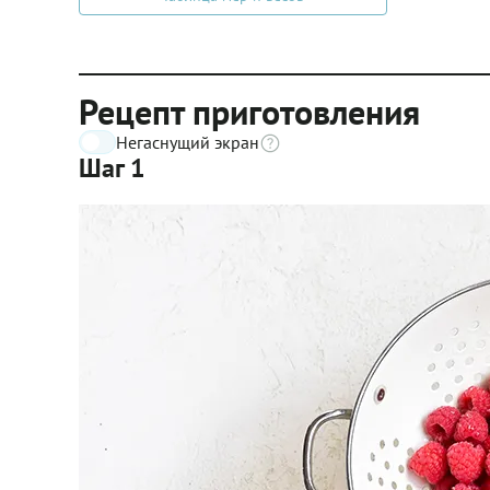
Рецепт приготовления
Негаснущий экран
Шаг 1