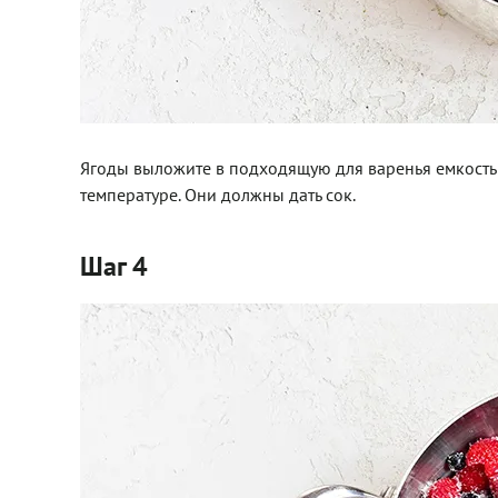
Ягоды выложите в подходящую для варенья емкость и
температуре. Они должны дать сок.
Шаг 4