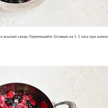
 всыпьте сахар. Перемешайте. Оставьте на 1-2 часа при комн