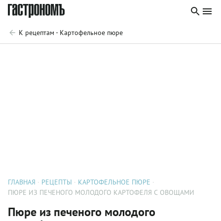
К рецептам - Картофельное пюре
ГЛАВНАЯ
РЕЦЕПТЫ
КАРТОФЕЛЬНОЕ ПЮРЕ
ПЮРЕ ИЗ ПЕЧЕНОГО МОЛОДОГО КАРТОФЕЛЯ С ОВОЩАМИ
Пюре из печеного молодого