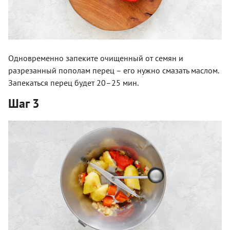
Одновременно запеките очищенный от семян и
разрезанный пополам перец – его нужно смазать маслом.
Запекаться перец будет 20–25 мин.
Шаг 3