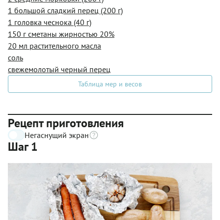
1 большой сладкий перец (200 г)
1 головка чеснока (40 г)
150 г сметаны жирностью 20%
20 мл растительного масла
соль
свежемолотый черный перец
Таблица мер и весов
Рецепт приготовления
Негаснущий экран
Шаг 1