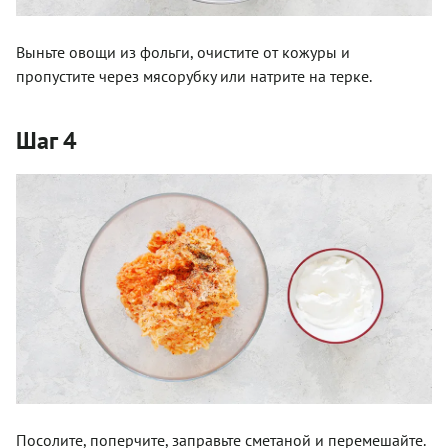
Выньте овощи из фольги, очистите от кожуры и
пропустите через мясорубку или натрите на терке.
Шаг 4
Посолите, поперчите, заправьте сметаной и перемешайте.