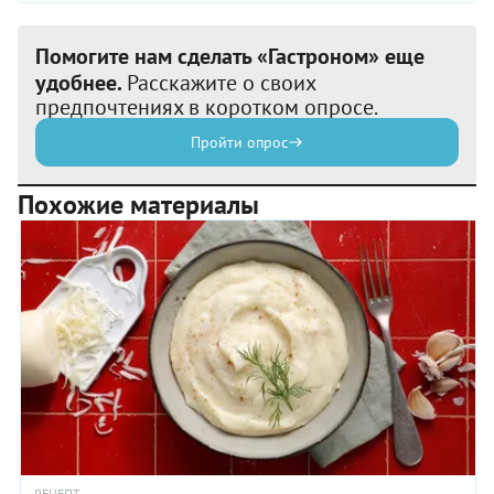
Помогите нам сделать «Гастроном» еще
удобнее.
Расскажите о своих
предпочтениях в коротком опросе.
Пройти опрос
Похожие материалы
РЕЦЕПТ