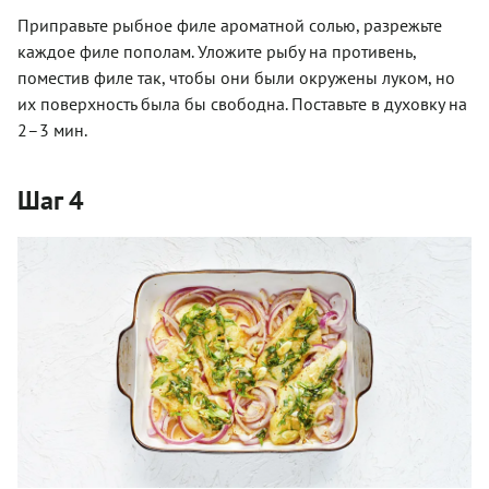
Приправьте рыбное филе ароматной солью, разрежьте
каждое филе пополам. Уложите рыбу на противень,
поместив филе так, чтобы они были окружены луком, но
их поверхность была бы свободна. Поставьте в духовку на
2–3 мин.
Шаг 4