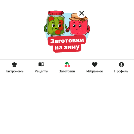
Гастрономъ
Рецепты
Заготовки
Избранное
Профиль