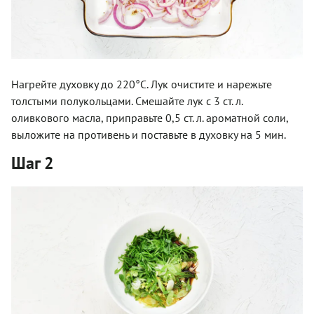
Нагрейте духовку до 220°С. Лук очистите и нарежьте
толстыми полукольцами. Смешайте лук с 3 ст. л.
оливкового масла, приправьте 0,5 ст. л. ароматной соли,
выложите на противень и поставьте в духовку на 5 мин.
Шаг 2