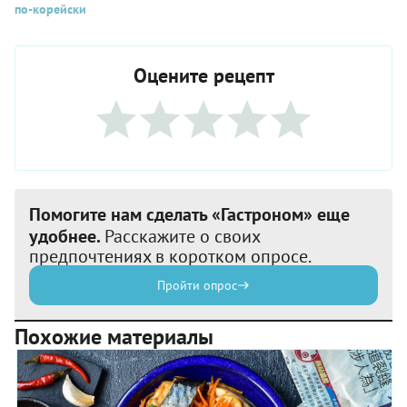
по-корейски
Оцените рецепт
Помогите нам сделать «Гастроном» еще
удобнее.
Расскажите о своих
предпочтениях в коротком опросе.
Пройти опрос
Похожие материалы