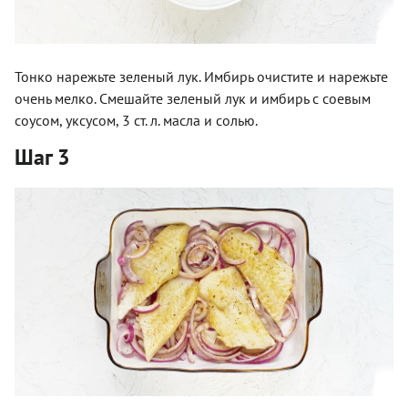
Тонко нарежьте зеленый лук. Имбирь очистите и нарежьте
очень мелко. Смешайте зеленый лук и имбирь с соевым
соусом, уксусом, 3 ст. л. масла и солью.
Шаг 3