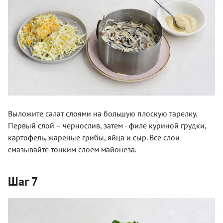
Выложите салат слоями на большую плоскую тарелку.
Первый слой – чернослив, затем - филе куриной грудки,
картофель, жареные грибы, яйца и сыр. Все слои
смазывайте тонким слоем майонеза.
Шаг 7