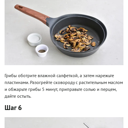
Грибы оботрите влажной салфеткой, а затем нарежьте
пластинами. Разогрейте сковороду с растительным маслом
и обжарьте грибы 5 минут, приправьте солью и перцем,
дайте остыть.
Шаг 6