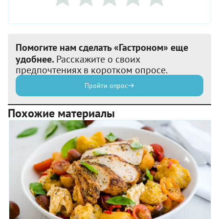
Помогите нам сделать «Гастроном» еще
удобнее.
Расскажите о своих
предпочтениях в коротком опросе.
Пройти опрос
Похожие материалы