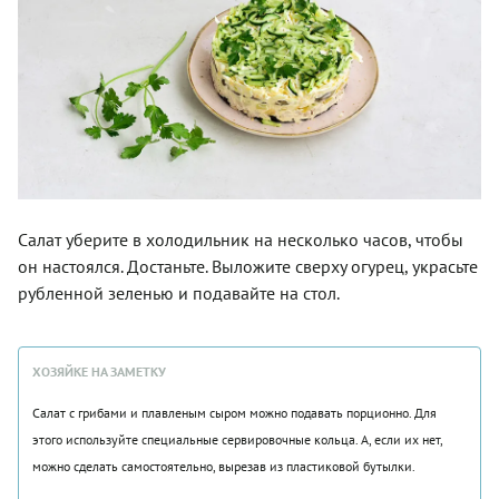
Салат уберите в холодильник на несколько часов, чтобы
он настоялся. Достаньте. Выложите сверху огурец, украсьте
рубленной зеленью и подавайте на стол.
ХОЗЯЙКЕ НА ЗАМЕТКУ
Салат с грибами и плавленым сыром можно подавать порционно. Для
этого используйте специальные сервировочные кольца. А, если их нет,
можно сделать самостоятельно, вырезав из пластиковой бутылки.