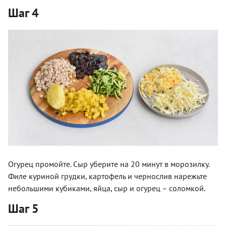
Шаг 4
Огурец промойте. Сыр уберите на 20 минут в морозилку.
Филе куриной грудки, картофель и чернослив нарежьте
небольшими кубиками, яйца, сыр и огурец – соломкой.
Шаг 5