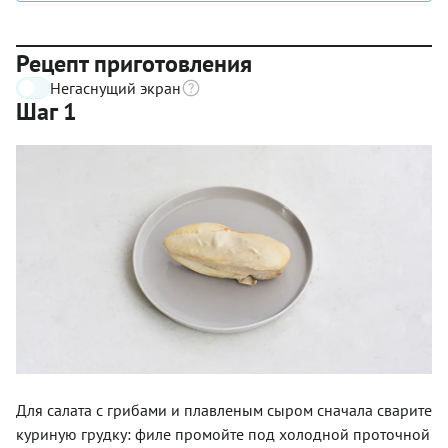
Рецепт приготовления
Негаснущий экран
Шаг 1
Для салата с грибами и плавленым сыром сначала сварите
куриную грудку: филе промойте под холодной проточной