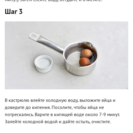
Шаг 3
В кастрюлю влейте холодную воду, выложите яйца и
доведите до кипения. Посолите, чтобы яйца не
потрескались. Варите в кипящей воде около 7-9 минут.
Залейте холодной водой и дайте остыть, очистите.