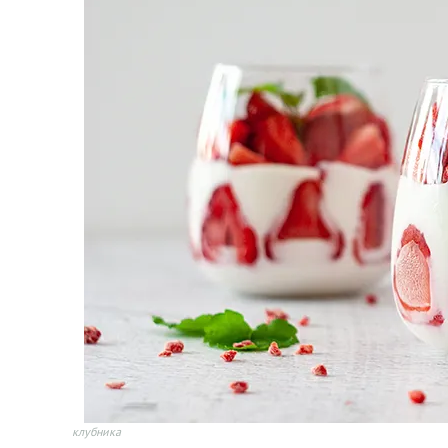
клубника