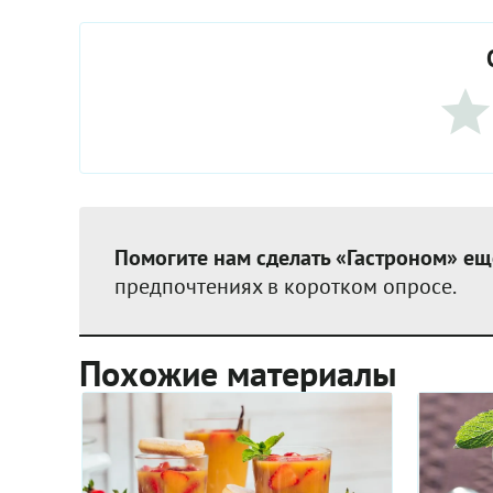
Помогите нам сделать «Гастроном» ещ
предпочтениях в коротком опросе.
Похожие материалы