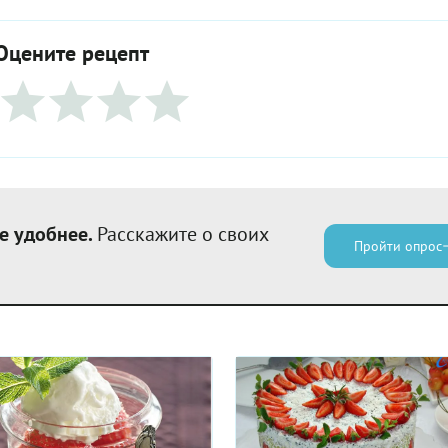
Оцените рецепт
е удобнее.
Расскажите о своих
Пройти опрос