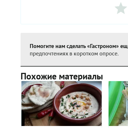
Помогите нам сделать «Гастроном» ещ
предпочтениях в коротком опросе.
Похожие материалы