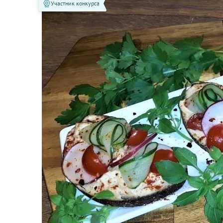
Участник конкурса