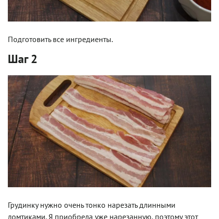
Подготовить все ингредиенты.
Шаг 2
Грудинку нужно очень тонко нарезать длинными
ломтиками. Я приобрела уже нарезанную, поэтому этот