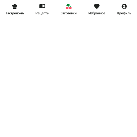
Гастрономъ
Рецепты
Заготовки
Избранное
Профиль