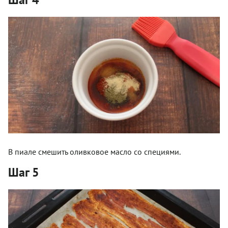
В пиале смешить оливковое масло со специями.
Шаг 5