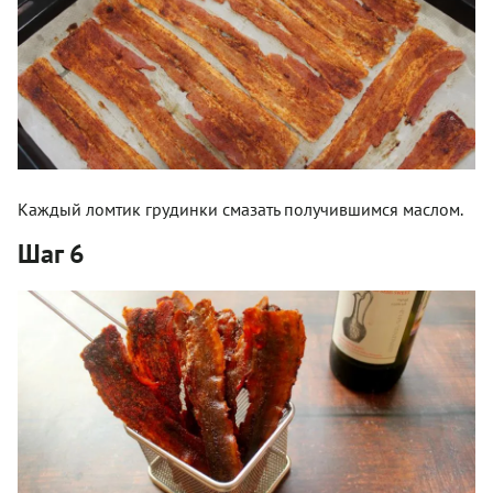
Каждый ломтик грудинки смазать получившимся маслом.
Шаг 6