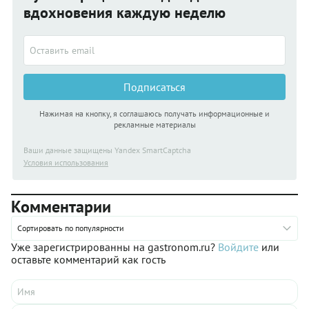
вдохновения каждую неделю
Подписаться
Нажимая на кнопку, я соглашаюсь получать информационные и
рекламные материалы
Ваши данные защищены Yandex SmartCaptcha
Условия использования
Комментарии
Сортировать по популярности
Уже зарегистрированны на gastronom.ru?
Войдите
или
оставьте комментарий как гость