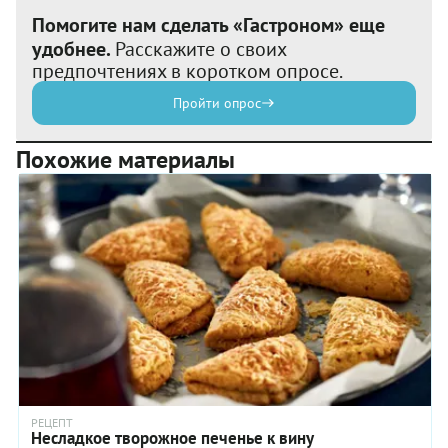
Помогите нам сделать «Гастроном» еще
удобнее.
Расскажите о своих
предпочтениях в коротком опросе.
Пройти опрос
Похожие материалы
РЕЦЕПТ
Несладкое творожное печенье к вину