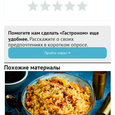
Помогите нам сделать «Гастроном» еще
удобнее.
Расскажите о своих
предпочтениях в коротком опросе.
Пройти опрос
Похожие материалы