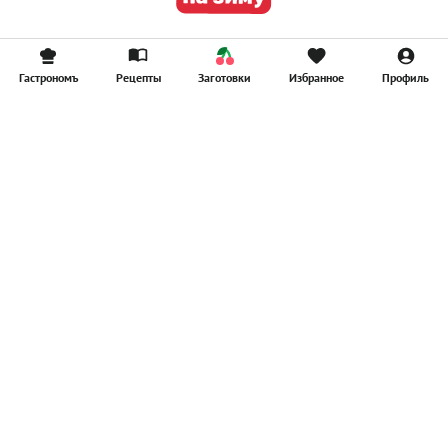
Гастрономъ
Рецепты
Заготовки
Избранное
Профиль