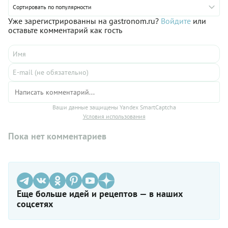
Сортировать по популярности
Уже зарегистрированны на gastronom.ru?
Войдите
или
оставьте комментарий как гость
Ваши данные защищены Yandex SmartCaptcha
Условия использования
Пока нет комментариев
Еще больше идей и рецептов — в наших
соцсетях