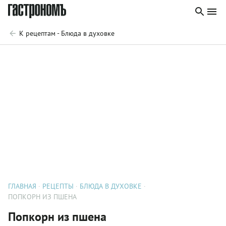
К рецептам - Блюда в духовке
ГЛАВНАЯ
РЕЦЕПТЫ
БЛЮДА В ДУХОВКЕ
ПОПКОРН ИЗ ПШЕНА
Попкорн из пшена