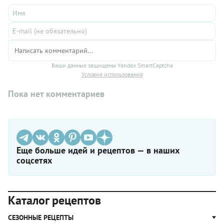
Ваши данные защищены Yandex SmartCaptcha
Условия использования
Пока нет комментариев
Еще больше идей и рецептов — в наших
соцсетях
Каталог рецептов
СЕЗОННЫЕ РЕЦЕПТЫ