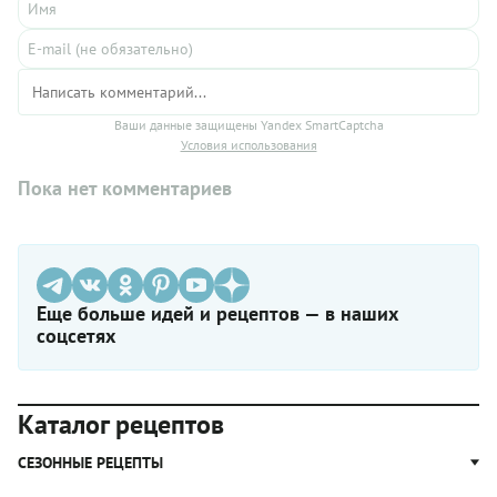
Ваши данные защищены Yandex SmartCaptcha
Условия использования
Пока нет комментариев
Еще больше идей и рецептов — в наших
соцсетях
Каталог рецептов
СЕЗОННЫЕ РЕЦЕПТЫ