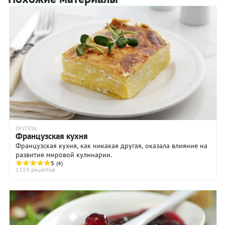
ГРУППА
Французская кухня
Французская кухня, как никакая другая, оказала влияние на
развитие мировой кулинарии.
5
(4)
1559 рецептов