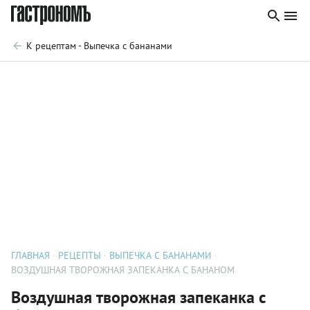
К рецептам - Выпечка с бананами
ГЛАВНАЯ
РЕЦЕПТЫ
ВЫПЕЧКА С БАНАНАМИ
ВОЗДУШНАЯ ТВОРОЖНАЯ ЗАПЕКАНКА С БАНАНОМ
Воздушная творожная запеканка с