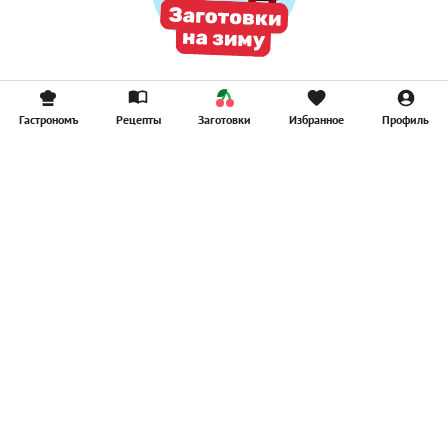
Гастрономъ
Рецепты
Заготовки
Избранное
Профиль