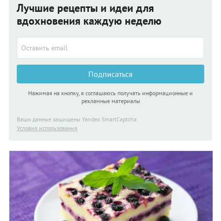
Лучшие рецепты и идеи для
вдохновения каждую неделю
Подписаться
Нажимая на кнопку, я соглашаюсь получать информационные и
рекламные материалы
Ваши данные защищены Yandex SmartCaptcha
Условия использования