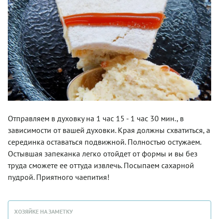
Отправляем в духовку на 1 час 15 - 1 час 30 мин., в
зависимости от вашей духовки. Края должны схватиться, а
серединка оставаться подвижной. Полностью остужаем.
Остывшая запеканка легко отойдет от формы и вы без
труда сможете ее оттуда извлечь. Посыпаем сахарной
пудрой. Приятного чаепития!
ХОЗЯЙКЕ НА ЗАМЕТКУ