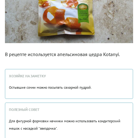
В рецепте используется апельсиновая цедра Kotanyi.
ХОЗЯЙКЕ НА ЗАМЕТКУ
Остывшие сочни можно посыпать сахарной пудрой.
ПОЛЕЗНЫЙ СОВЕТ
Для фигурной формовки начинки можно использовать кондитерский
мешок с насадкой "звездочка".