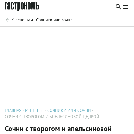
К рецептам - Сочники или сочни
ГЛАВНАЯ
РЕЦЕПТЫ
СОЧНИКИ ИЛИ СОЧНИ
СОЧНИ С ТВОРОГОМ И АПЕЛЬСИНОВОЙ ЦЕДРОЙ
Сочни с творогом и апельсиновой