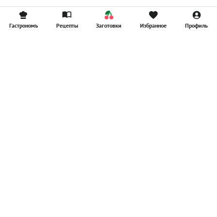
Гастрономъ
Рецепты
Заготовки
Избранное
Профиль