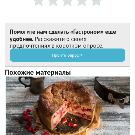
Помогите нам сделать «Гастроном» еще
удобнее.
Расскажите о своих
предпочтениях в коротком опросе.
Пройти опрос
Похожие материалы