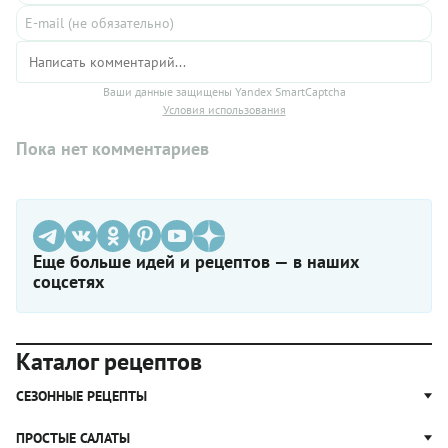
Ваши данные защищены Yandex SmartCaptcha
Условия использования
Пока нет комментариев
Еще больше идей и рецептов — в наших
соцсетях
Каталог рецептов
СЕЗОННЫЕ РЕЦЕПТЫ
Рецепты из капусты
ПРОСТЫЕ САЛАТЫ