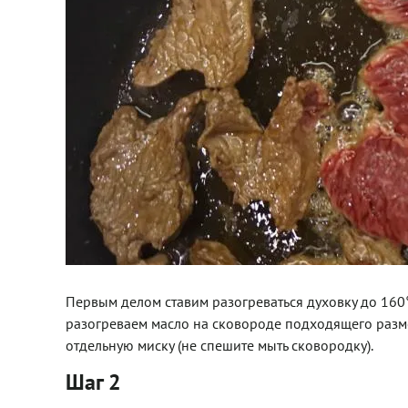
Первым делом ставим разогреваться духовку до 160°
разогреваем масло на сковороде подходящего разм
отдельную миску (не спешите мыть сковородку).
Шаг 2