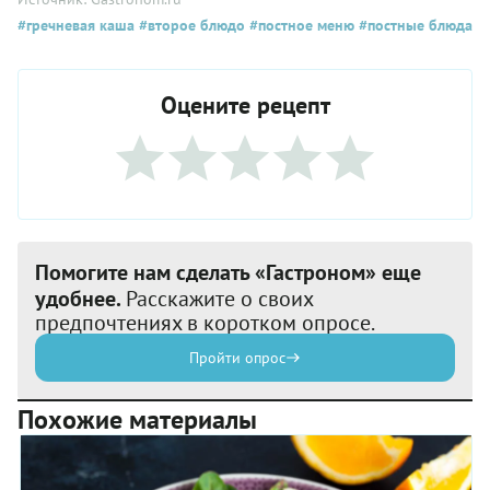
#гречневая каша
#второе блюдо
#постное меню
#постные блюда
Оцените рецепт
Помогите нам сделать «Гастроном» еще
удобнее.
Расскажите о своих
предпочтениях в коротком опросе.
Пройти опрос
Похожие материалы