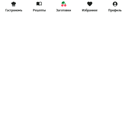
Гастрономъ
Рецепты
Заготовки
Избранное
Профиль