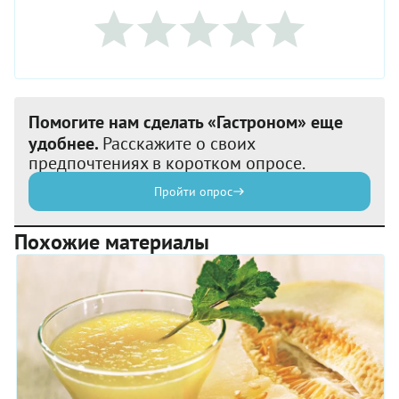
Помогите нам сделать «Гастроном» еще
удобнее.
Расскажите о своих
предпочтениях в коротком опросе.
Пройти опрос
Похожие материалы