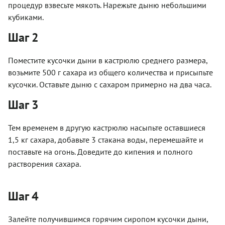
процедур взвесьте мякоть. Нарежьте дыню небольшими
кубиками.
Шаг 2
Поместите кусочки дыни в кастрюлю среднего размера,
возьмите 500 г сахара из общего количества и присыпьте
кусочки. Оставьте дыню с сахаром примерно на два часа.
Шаг 3
Тем временем в другую кастрюлю насыпьте оставшиеся
1,5 кг сахара, добавьте 3 стакана воды, перемешайте и
поставьте на огонь. Доведите до кипения и полного
растворения сахара.
Шаг 4
Залейте получившимся горячим сиропом кусочки дыни,