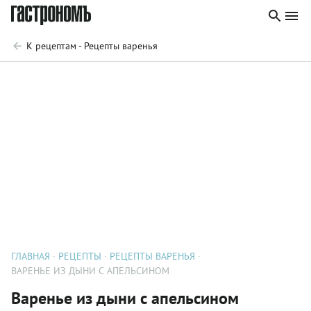
К рецептам - Рецепты варенья
ГЛАВНАЯ
РЕЦЕПТЫ
РЕЦЕПТЫ ВАРЕНЬЯ
ВАРЕНЬЕ ИЗ ДЫНИ С АПЕЛЬСИНОМ
Варенье из дыни с апельсином