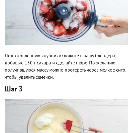
Подготовленную клубнику сложите в чашу блендера,
добавьте 150 г сахара и сделайте пюре. По желанию,
получившуюся массу можно протереть через мелкое сито,
чтобы удалить семечки.
Шаг 3