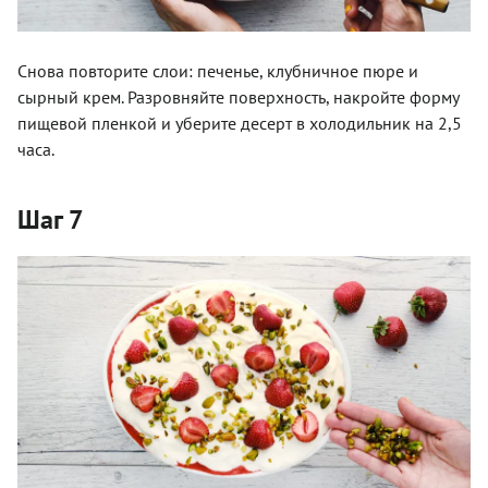
Снова повторите слои: печенье, клубничное пюре и
сырный крем. Разровняйте поверхность, накройте форму
пищевой пленкой и уберите десерт в холодильник на 2,5
часа.
Шаг 7