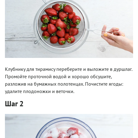
Клубнику для тирамису переберите и выложите в дуршлаг.
Промойте проточной водой и хорошо обсушите,
разложив на бумажных полотенцах. Почистите ягоды:
удалите плодоножки и веточки.
Шаг 2