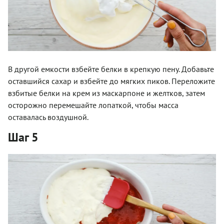
В другой емкости взбейте белки в крепкую пену. Добавьте
оставшийся сахар и взбейте до мягких пиков. Переложите
взбитые белки на крем из маскарпоне и желтков, затем
осторожно перемешайте лопаткой, чтобы масса
оставалась воздушной.
Шаг 5