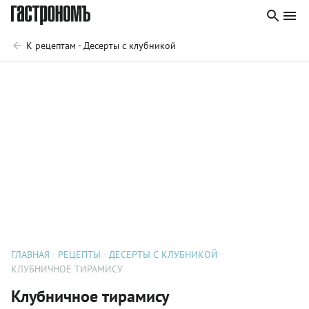
К рецептам - Десерты с клубникой
ГЛАВНАЯ
РЕЦЕПТЫ
ДЕСЕРТЫ С КЛУБНИКОЙ
КЛУБНИЧНОЕ ТИРАМИСУ
Клубничное тирамису