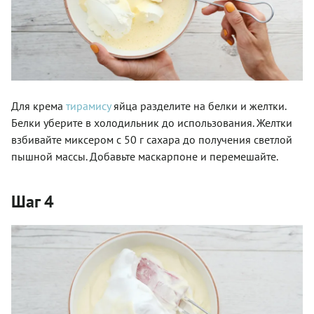
Для крема
тирамису
яйца разделите на белки и желтки.
Белки уберите в холодильник до использования. Желтки
взбивайте миксером с 50 г сахара до получения светлой
пышной массы. Добавьте маскарпоне и перемешайте.
Шаг 4