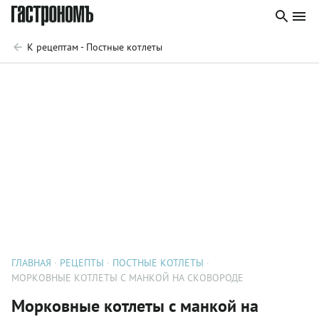
К рецептам - Постные котлеты
ГЛАВНАЯ
РЕЦЕПТЫ
ПОСТНЫЕ КОТЛЕТЫ
МОРКОВНЫЕ КОТЛЕТЫ С МАНКОЙ НА СКОВОРОДЕ
Морковные котлеты с манкой на