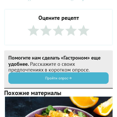
Оцените рецепт
Помогите нам сделать «Гастроном» еще
удобнее.
Расскажите о своих
предпочтениях в коротком опросе.
Пройти опрос
Похожие материалы