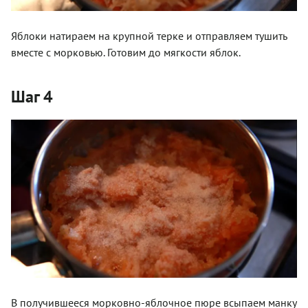
Яблоки натираем на крупной терке и отправляем тушить
вместе с морковью. Готовим до мягкости яблок.
Шаг 4
В получившееся морковно-яблочное пюре всыпаем манку