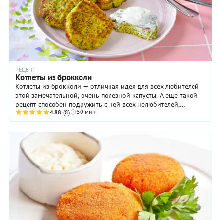
РЕЦЕПТ
Котлеты из брокколи
Котлеты из брокколи — отличная идея для всех любителей
этой замечательной, очень полезной капусты. А еще такой
рецепт способен подружить с ней всех нелюбителей,
50 мин
например, детей, которые нередко ...
4.88
(8)