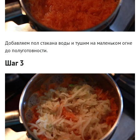
Добавляем пол стакана воды и тушим на маленьком огне
до полуготовности.
Шаг 3