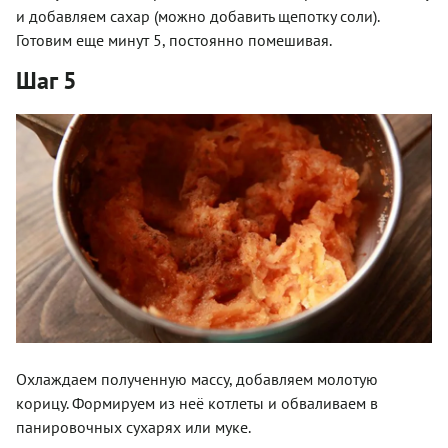
и добавляем сахар (можно добавить щепотку соли).
Готовим еще минут 5, постоянно помешивая.
Шаг 5
Охлаждаем полученную массу, добавляем молотую
корицу. Формируем из неё котлеты и обваливаем в
панировочных сухарях или муке.