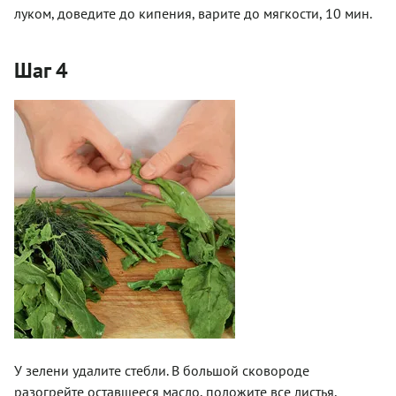
луком, доведите до кипения, варите до мягкости, 10 мин.
Шаг 4
У зелени удалите стебли. В большой сковороде
разогрейте оставшееся масло, положите все листья,