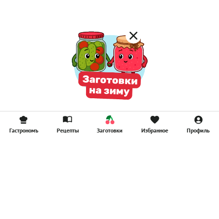
Гастрономъ
Рецепты
Заготовки
Избранное
Профиль