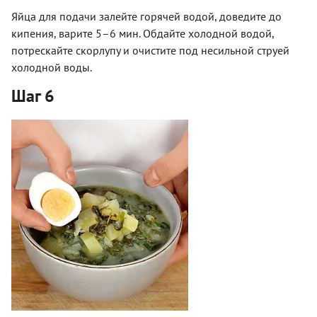
Яйца для подачи залейте горячей водой, доведите до
кипения, варите 5–6 мин. Обдайте холодной водой,
потрескайте скорлупу и очистите под несильной струей
холодной воды.
Шаг 6