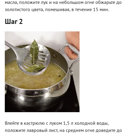
масла, положите лук и на небольшом огне обжарьте до
золотистого цвета, помешивая, в течение 15 мин.
Шаг 2
Влейте в кастрюлю с луком 1,5 л холодной воды,
положите лавровый лист, на среднем огне доведите до