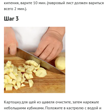
кипения, варите 10 мин. (лавровый лист должен вариться
всего 2 мин.).
Шаг 3
Картошку для щей из щавеля очистите, затем нарежьте
небольшими кубиками. Положите в кастрюлю с водой и