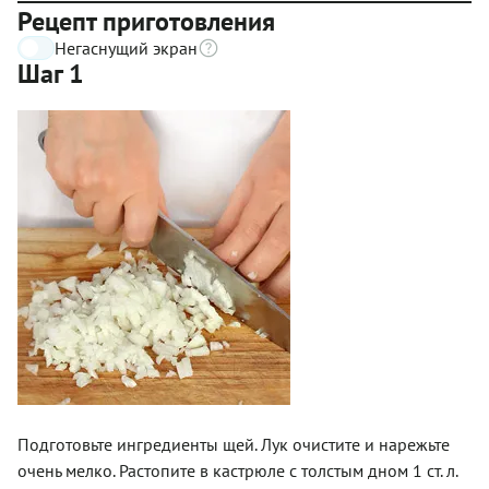
Рецепт приготовления
Негаснущий экран
Шаг 1
Подготовьте ингредиенты щей. Лук очистите и нарежьте
очень мелко. Растопите в кастрюле с толстым дном 1 ст. л.