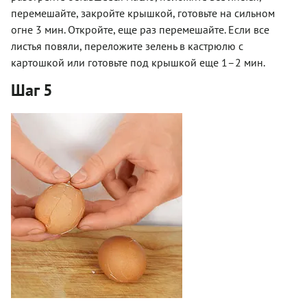
перемешайте, закройте крышкой, готовьте на сильном
огне 3 мин. Откройте, еще раз перемешайте. Если все
листья повяли, переложите зелень в кастрюлю с
картошкой или готовьте под крышкой еще 1–2 мин.
Шаг 5