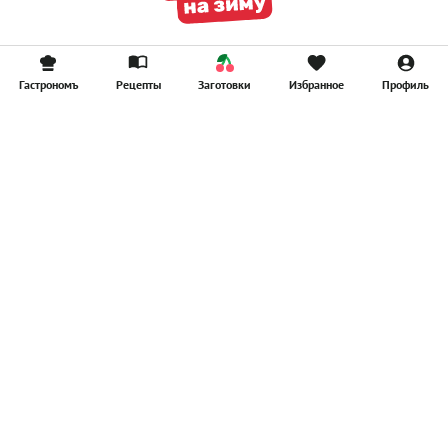
Гастрономъ
Рецепты
Заготовки
Избранное
Профиль