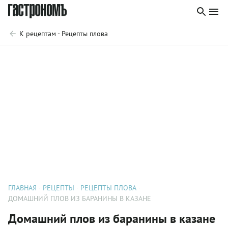
К рецептам - Рецепты плова
ГЛАВНАЯ
РЕЦЕПТЫ
РЕЦЕПТЫ ПЛОВА
ДОМАШНИЙ ПЛОВ ИЗ БАРАНИНЫ В КАЗАНЕ
Домашний плов из баранины в казане