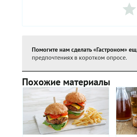
Помогите нам сделать «Гастроном» ещ
предпочтениях в коротком опросе.
Похожие материалы