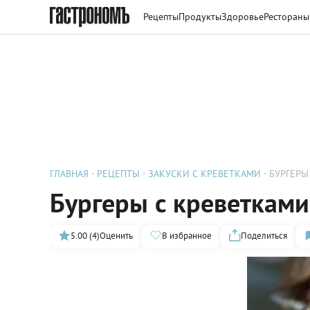
Рецепты
Продукты
Здоровье
Рестораны
ГЛАВНАЯ
РЕЦЕПТЫ
ЗАКУСКИ С КРЕВЕТКАМИ
БУРГЕРЫ
Бургеры с креветками
5.00 (4)
Оценить
В избранное
Поделиться