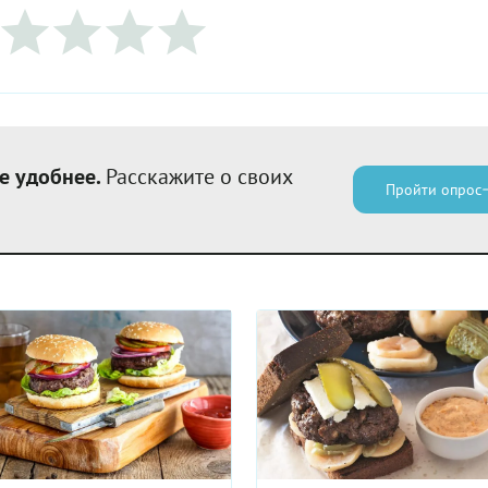
е удобнее.
Расскажите о своих
Пройти опрос