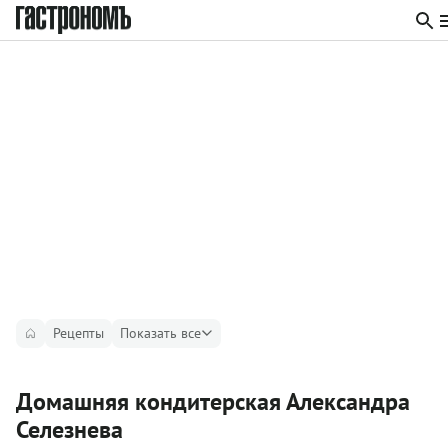
Рецепты
Показать все
Домашняя кондитерская Александра
Селезнева