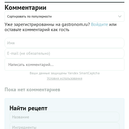
Комментарии
Сортировать по популярности
Уже зарегистрированны на gastronom.ru?
Войдите
или
оставьте комментарий как гость
Ваши данные защищены Yandex SmartCaptcha
Условия использования
Пока нет комментариев
Найти рецепт