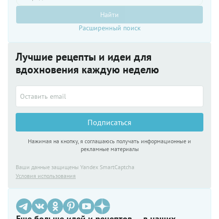
Найти
Расширенный поиск
Лучшие рецепты и идеи для
вдохновения каждую неделю
Подписаться
Нажимая на кнопку, я соглашаюсь получать информационные и
рекламные материалы
Ваши данные защищены Yandex SmartCaptcha
Условия использования
Еще больше идей и рецептов — в наших