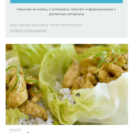
Нажимая на кнопку, я соглашаюсь получать информационные и
рекламные материалы
Ваши данные защищены Yandex SmartCaptcha
Условия использования
РЕЦЕПТ