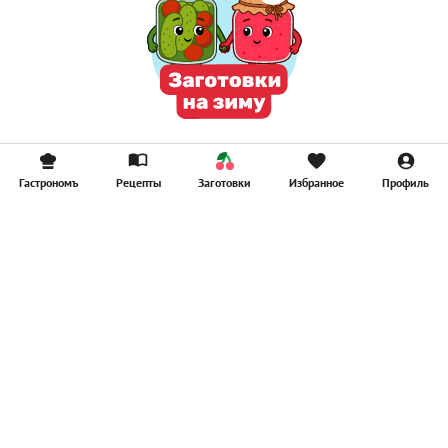
Гастрономъ
Рецепты
Заготовки
Избранное
Профиль