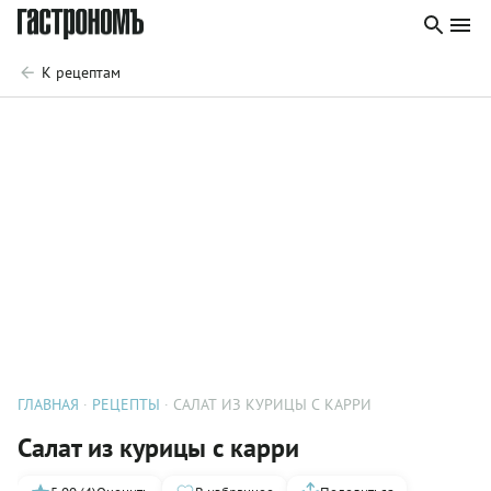
К рецептам
ГЛАВНАЯ
РЕЦЕПТЫ
САЛАТ ИЗ КУРИЦЫ С КАРРИ
Салат из курицы с карри