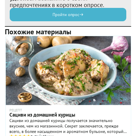
предпочтениях в коротком опросе.
Пройти опрос
Похожие материалы
РЕЦЕПТ
Сациви из домашней курицы
Сациви из домашней курицы получается значительно
вкуснее, чем из магазинной. Секрет заключается, прежде
всего, в более насыщенном и ароматном бульоне, который