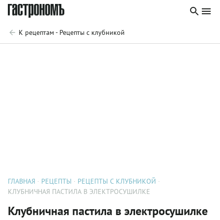
К рецептам - Рецепты с клубникой
ГЛАВНАЯ
РЕЦЕПТЫ
РЕЦЕПТЫ С КЛУБНИКОЙ
КЛУБНИЧНАЯ ПАСТИЛА В ЭЛЕКТРОСУШИЛКЕ
Клубничная пастила в электросушилке