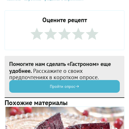
Оцените рецепт
Помогите нам сделать «Гастроном» еще
удобнее.
Расскажите о своих
предпочтениях в коротком опросе.
Пройти опрос
Похожие материалы