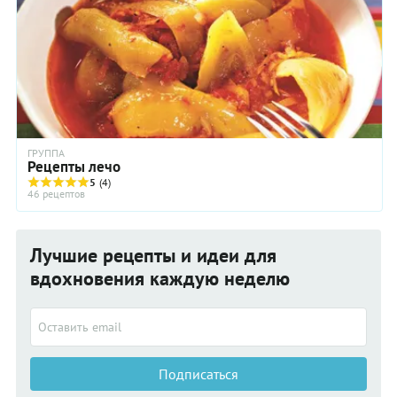
ГРУППА
Рецепты лечо
5
(4)
46 рецептов
Лучшие рецепты и идеи для
вдохновения каждую неделю
Подписаться