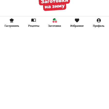
Гастрономъ
Рецепты
Заготовки
Избранное
Профиль