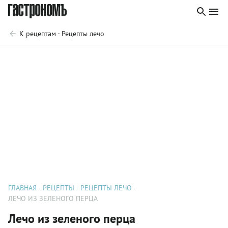
К рецептам - Рецепты лечо
ГЛАВНАЯ
РЕЦЕПТЫ
РЕЦЕПТЫ ЛЕЧО
ЛЕЧО ИЗ ЗЕЛЕНОГО ПЕРЦА
Лечо из зеленого перца