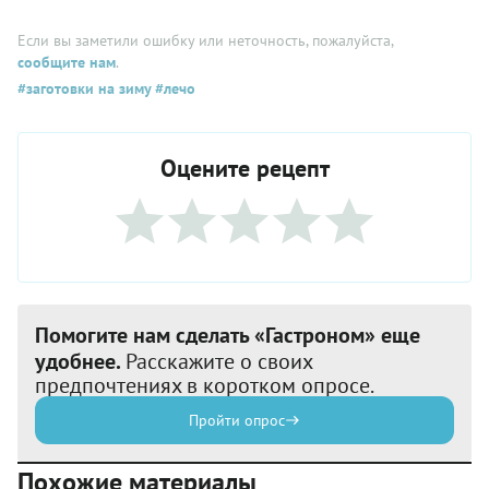
Если вы заметили ошибку или неточность, пожалуйста,
сообщите нам
.
#заготовки на зиму
#лечо
Оцените рецепт
Помогите нам сделать «Гастроном» еще
удобнее.
Расскажите о своих
предпочтениях в коротком опросе.
Пройти опрос
Похожие материалы