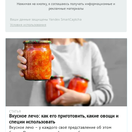
Нажимая на кнопку, я соглашаюсь получать информационные и
рекламные материалы
Ваши данные защищены Yandex SmartCaptcha
Условия использования
СТАТЬЯ
Вкусное лечо: как его приготовить, какие овощи и
специи использовать
Вкусное лечо – у каждого своё представление об этом