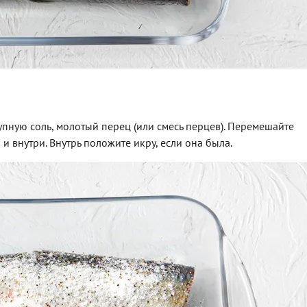
пную соль, молотый перец (или смесь перцев). Перемешайте
и внутри. Внутрь положите икру, если она была.