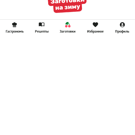
Гастрономъ
Рецепты
Заготовки
Избранное
Профиль