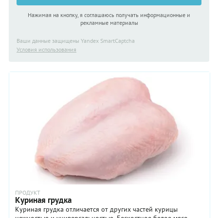
Нажимая на кнопку, я соглашаюсь получать информационные и
рекламные материалы
Ваши данные защищены Yandex SmartCaptcha
Условия использования
ПРОДУКТ
Куриная грудка
Куриная грудка отличается от других частей курицы