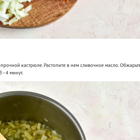
прочной кастрюле. Растопите в нем сливочное масло. Обжарьт
3–4 минут.