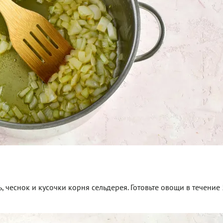
 чеснок и кусочки корня сельдерея. Готовьте овощи в течение 