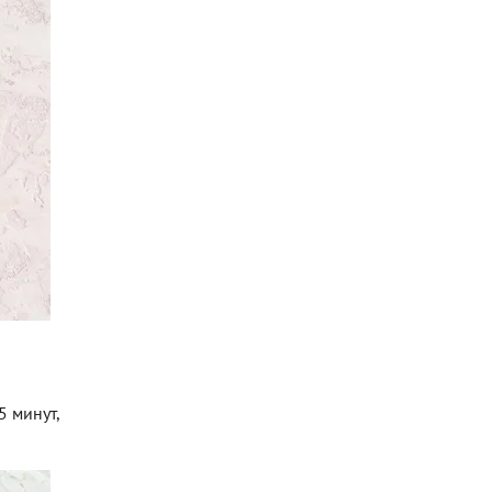
5 минут,