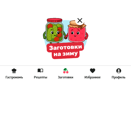
Гастрономъ
Рецепты
Заготовки
Избранное
Профиль