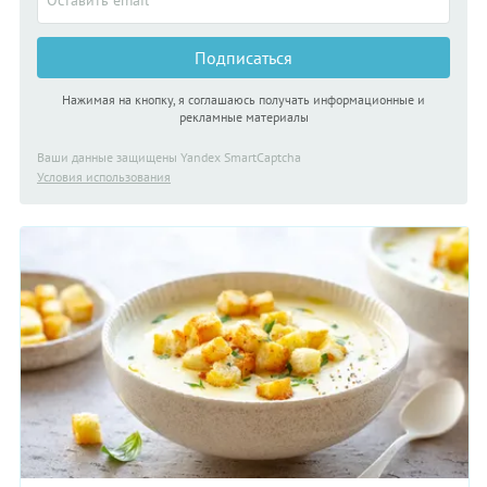
Подписаться
Нажимая на кнопку, я соглашаюсь получать информационные и
рекламные материалы
Ваши данные защищены Yandex SmartCaptcha
Условия использования