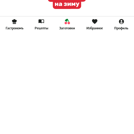
Гастрономъ
Рецепты
Заготовки
Избранное
Профиль