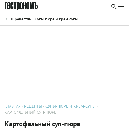
К рецептам - Супы-пюре и крем-супы
ГЛАВНАЯ
РЕЦЕПТЫ
СУПЫ-ПЮРЕ И КРЕМ-СУПЫ
КАРТОФЕЛЬНЫЙ СУП-ПЮРЕ
Картофельный суп-пюре