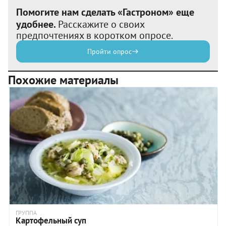
Помогите нам сделать «Гастроном» еще
удобнее.
Расскажите о своих
предпочтениях в коротком опросе.
Пройти опрос
Похожие материалы
ГРУППА
Картофельный суп