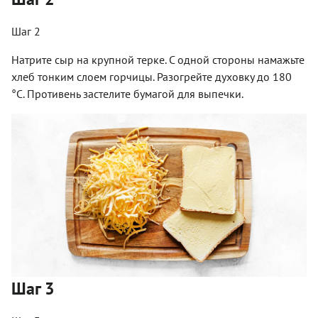
Шаг 2
Натрите сыр на крупной терке. С одной стороны намажьте
хлеб тонким слоем горчицы. Разогрейте духовку до 180
°C. Противень застелите бумагой для выпечки.
Шаг 3