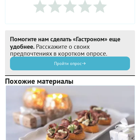
Помогите нам сделать «Гастроном» еще
удобнее.
Расскажите о своих
предпочтениях в коротком опросе.
Пройти опрос
Похожие материалы