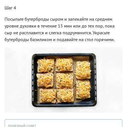
Шаг 4
Посыпьте бутерброды сыром и запекайте на среднем
уровне духовки в течение 15 мин или до тех пор, пока
сыр не расплавится и слегка подрумянится. Украсьте
бутерброды базиликом и подавайте на стол горячими.
ПОЛЕЗНЫЙ СОВЕТ