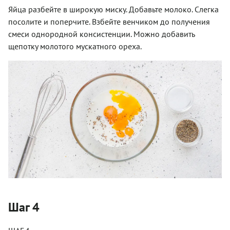
Яйца разбейте в широкую миску. Добавьте молоко. Слегка
посолите и поперчите. Взбейте венчиком до получения
смеси однородной консистенции. Можно добавить
щепотку молотого мускатного ореха.
Шаг 4