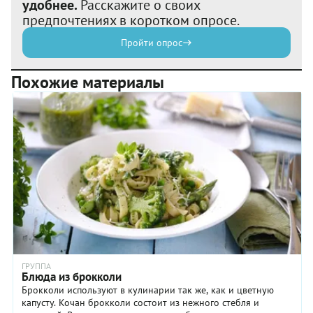
удобнее.
Расскажите о своих
предпочтениях в коротком опросе.
Пройти опрос
Похожие материалы
ГРУППА
Блюда из брокколи
Брокколи используют в кулинарии так же, как и цветную
капусту. Кочан брокколи состоит из нежного стебля и