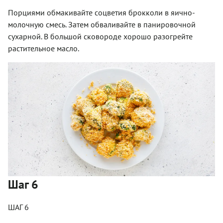
Порциями обмакивайте соцветия брокколи в яично-
молочную смесь. Затем обваливайте в панировочной
сухарной. В большой сковороде хорошо разогрейте
растительное масло.
Шаг 6
ШАГ 6