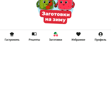
Гастрономъ
Рецепты
Заготовки
Избранное
Профиль