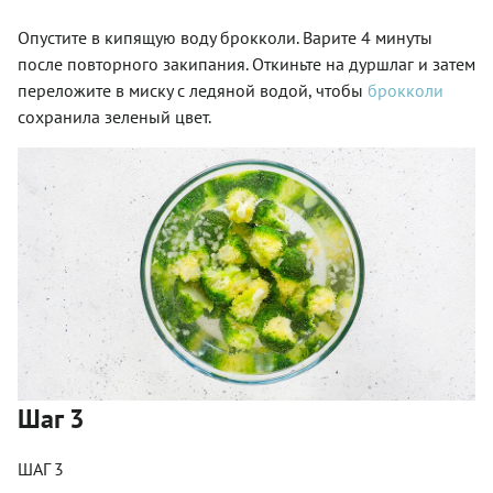
Опустите в кипящую воду брокколи. Варите 4 минуты
после повторного закипания. Откиньте на дуршлаг и затем
переложите в миску с ледяной водой, чтобы
брокколи
сохранила зеленый цвет.
Шаг 3
ШАГ 3