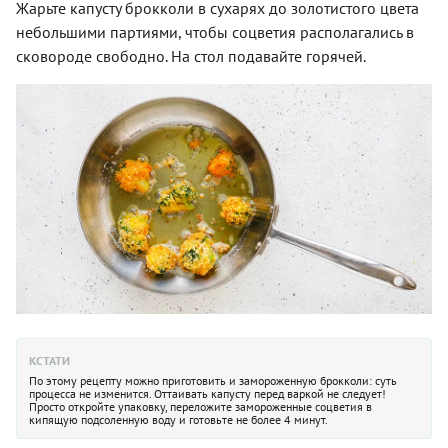
Жарьте капусту брокколи в сухарях до золотистого цвета
небольшими партиями, чтобы соцветия располагались в
сковороде свободно. На стол подавайте горячей.
КСТАТИ
По этому рецепту можно приготовить и замороженную брокколи: суть
процесса не изменится. Оттаивать капусту перед варкой не следует!
Просто откройте упаковку, переложите замороженные соцветия в
кипящую подсоленную воду и готовьте не более 4 минут.