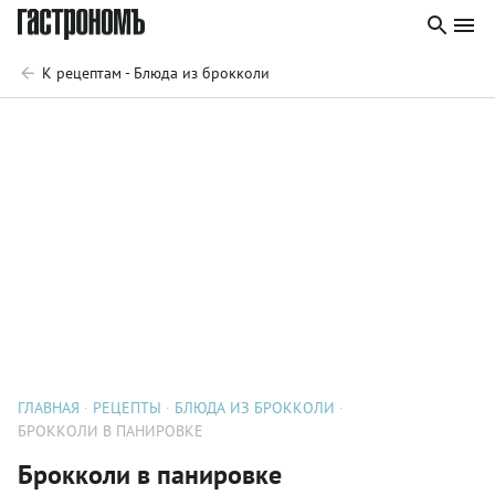
К рецептам - Блюда из брокколи
ГЛАВНАЯ
РЕЦЕПТЫ
БЛЮДА ИЗ БРОККОЛИ
БРОККОЛИ В ПАНИРОВКЕ
Брокколи в панировке