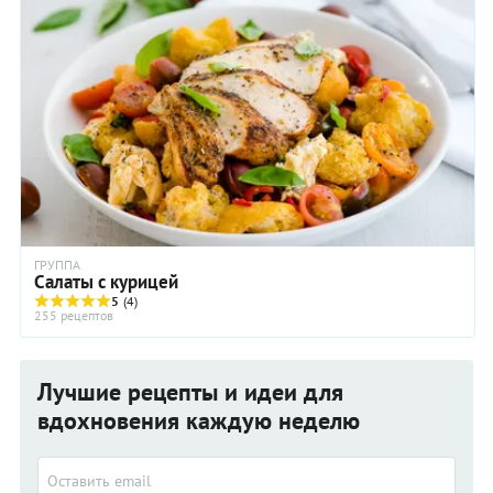
ГРУППА
Салаты с курицей
5
(4)
255 рецептов
Лучшие рецепты и идеи для
вдохновения каждую неделю