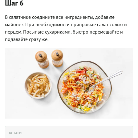
Шаг 6
В салатнике соедините все ингредиенты, добавьте
майонез. При необходимости приправьте салат солью и
перцем. Посыпьте сухариками, быстро перемешайте и
подавайте сразу же.
КСТАТИ