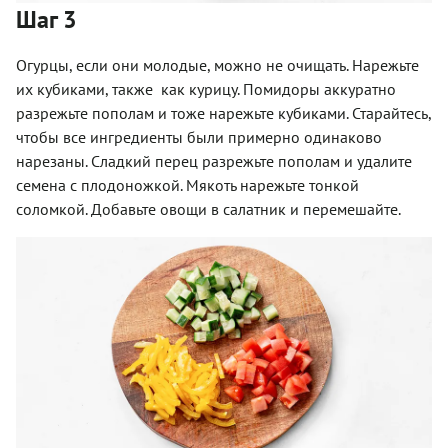
Шаг 3
Огурцы, если они молодые, можно не очищать. Нарежьте
их кубиками, также
как курицу. Помидоры аккуратно
разрежьте пополам и тоже нарежьте кубиками. Старайтесь,
чтобы все ингредиенты были примерно одинаково
нарезаны. Сладкий перец разрежьте пополам и удалите
семена с плодоножкой. Мякоть нарежьте тонкой
соломкой. Добавьте овощи в салатник и перемешайте.