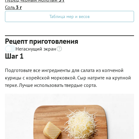
Соль
3 г
Таблица мер и весов
Рецепт приготовления
Негаснущий экран
Шаг 1
Подготовьте все ингредиенты для салата из копченой
курицы с корейской морковкой. Сыр натрите на крупной
терке. Лучше использовать твердые сорта.