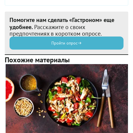
Помогите нам сделать «Гастроном» еще
удобнее.
Расскажите о своих
предпочтениях в коротком опросе.
Пройти опрос
Похожие материалы