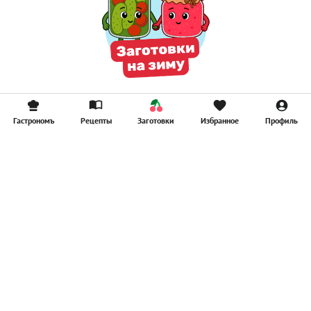
Гастрономъ
Рецепты
Заготовки
Избранное
Профиль