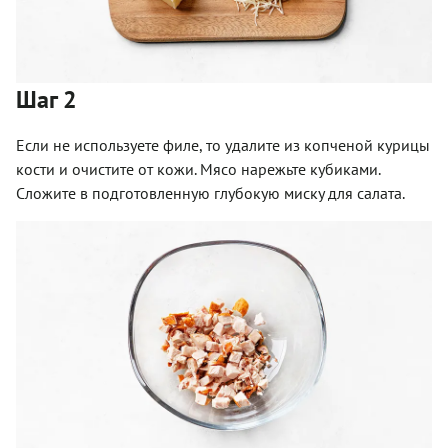
Шаг 2
Если не используете филе, то удалите из копченой курицы
кости и очистите от кожи. Мясо нарежьте кубиками.
Сложите в подготовленную глубокую миску для салата.