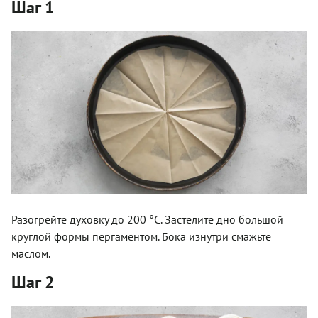
Шаг 1
Разогрейте духовку до 200 °С. Застелите дно большой
круглой формы пергаментом. Бока изнутри смажьте
маслом.
Шаг 2