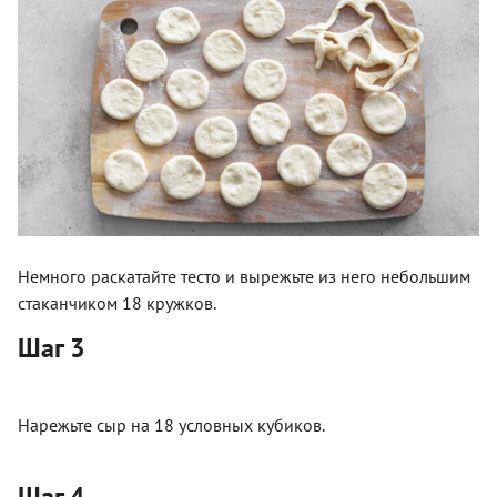
Немного раскатайте тесто и вырежьте из него небольшим
стаканчиком 18 кружков.
Шаг 3
Нарежьте сыр на 18 условных кубиков.
Шаг 4