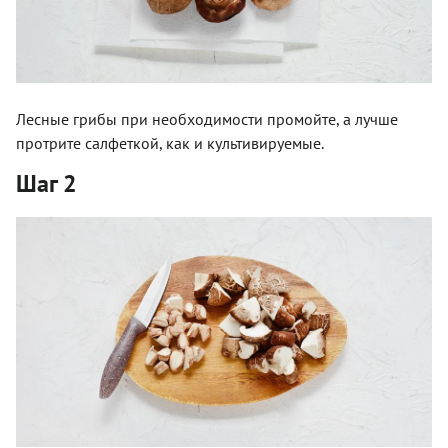
Лесные грибы при необходимости промойте, а лучше
протрите салфеткой, как и культивируемые.
Шаг 2