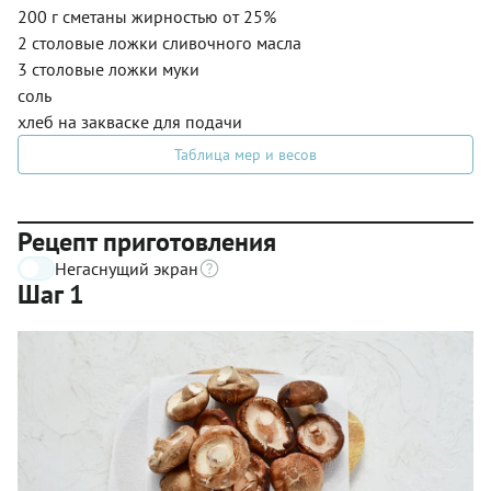
200 г сметаны жирностью от 25%
2 столовые ложки сливочного масла
3 столовые ложки муки
соль
хлеб на закваске для подачи
Таблица мер и весов
Рецепт приготовления
Негаснущий экран
Шаг 1