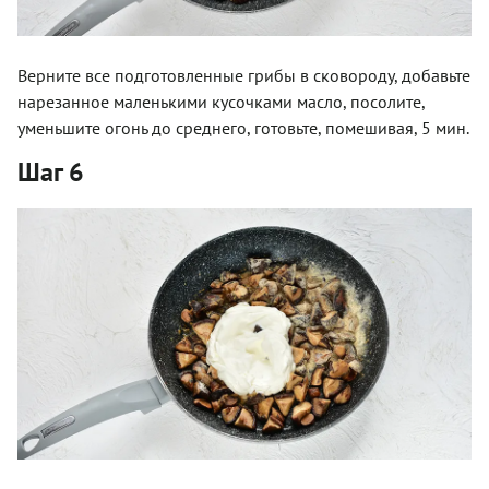
Верните все подготовленные грибы в сковороду, добавьте
нарезанное маленькими кусочками масло, посолите,
уменьшите огонь до среднего, готовьте, помешивая, 5 мин.
Шаг 6