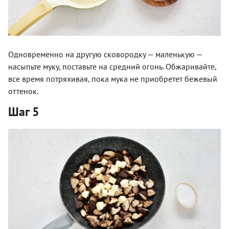
Одновременно на другую сковородку — маленькую —
насыпьте муку, поставьте на средний огонь. Обжаривайте,
все время потряхивая, пока мука не приобретет бежевый
оттенок.
Шаг 5