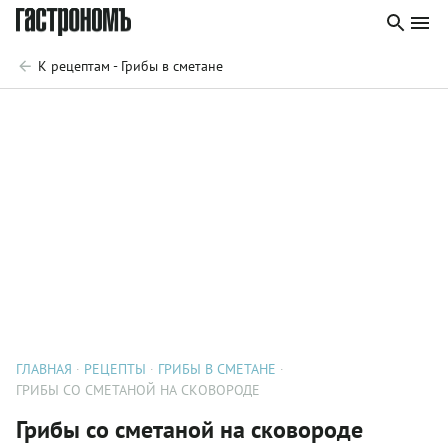
К рецептам - Грибы в сметане
ГЛАВНАЯ
РЕЦЕПТЫ
ГРИБЫ В СМЕТАНЕ
ГРИБЫ СО СМЕТАНОЙ НА СКОВОРОДЕ
Грибы со сметаной на сковороде