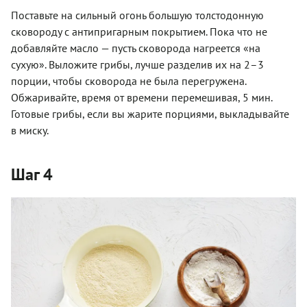
Поставьте на сильный огонь большую толстодонную
сковороду с антипригарным покрытием. Пока что не
добавляйте масло — пусть сковорода нагреется «на
сухую». Выложите грибы, лучше разделив их на 2–3
порции, чтобы сковорода не была перегружена.
Обжаривайте, время от времени перемешивая, 5 мин.
Готовые грибы, если вы жарите порциями, выкладывайте
в миску.
Шаг 4