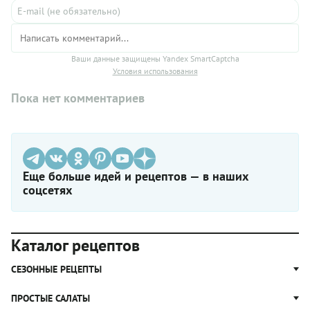
Ваши данные защищены Yandex SmartCaptcha
Условия использования
Пока нет комментариев
Еще больше идей и рецептов — в наших
соцсетях
Каталог рецептов
СЕЗОННЫЕ РЕЦЕПТЫ
Рецепты из капусты
ПРОСТЫЕ САЛАТЫ