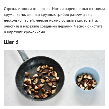
Отрежьте ножки от шляпок. Ножки нарежьте толстенькими
кружочками, шляпки крупных грибов разрежьте на
несколько частей, мелкие можно оставить как есть. Лук
очистите и нарежьте средними перьями. Чеснок очистите
и нарежьте кружочками.
Шаг 3