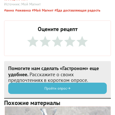
Источник: Мой Магнит
#вино
#ежевика
#Мой Магнит
#Еда доставляющая радость
Оцените рецепт
Помогите нам сделать «Гастроном» еще
удобнее.
Расскажите о своих
предпочтениях в коротком опросе.
Пройти опрос
Похожие материалы