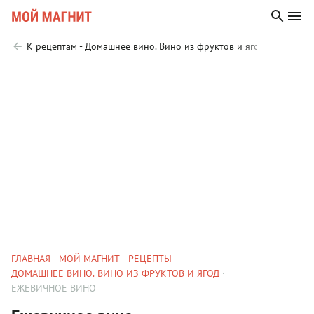
К рецептам - Домашнее вино. Вино из фруктов и ягод
ГЛАВНАЯ
МОЙ МАГНИТ
РЕЦЕПТЫ
ДОМАШНЕЕ ВИНО. ВИНО ИЗ ФРУКТОВ И ЯГОД
ЕЖЕВИЧНОЕ ВИНО