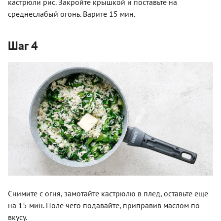
кастрюли рис. Закройте крышкой и поставьте на
среднеслабый огонь. Варите 15 мин.
Шаг 4
Снимите с огня, замотайте кастрюлю в плед, оставьте еще
на 15 мин. Поле чего подавайте, приправив маслом по
вкусу.