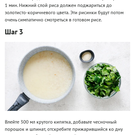
1 мин. Нижний слой риса должен поджариться до
золотисто-коричневого цвета. Эти рисинки будут потом
очень симпатично смотреться в готовом рисе.
Шаг 3
Влейте 300 мл крутого кипятка, добавьте чесночный
порошок и шпинат, отскребите прижарившийся ко дну