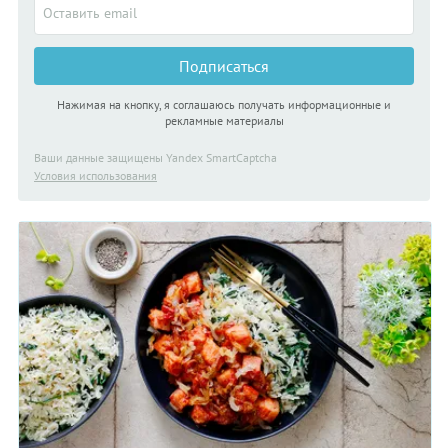
Подписаться
Нажимая на кнопку, я соглашаюсь получать информационные и
рекламные материалы
Ваши данные защищены Yandex SmartCaptcha
Условия использования