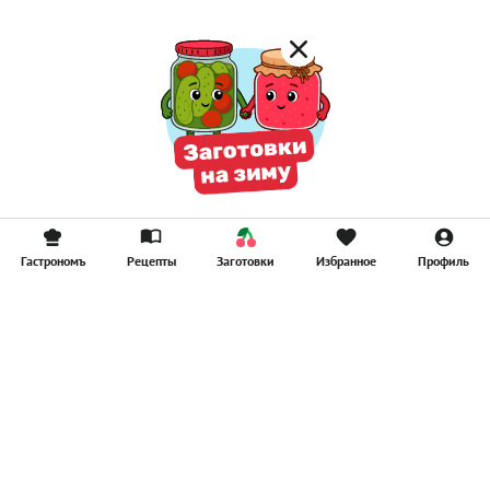
Гастрономъ
Рецепты
Заготовки
Избранное
Профиль