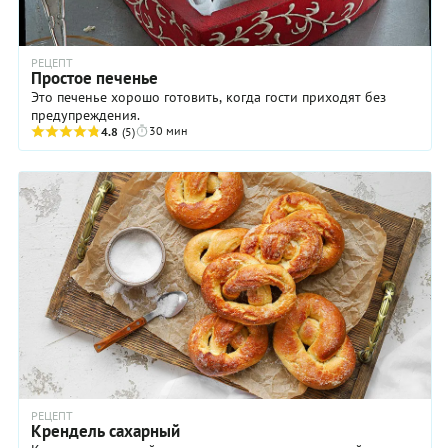
РЕЦЕПТ
Простое печенье
Это печенье хорошо готовить, когда гости приходят без
предупреждения.
30 мин
4.8
(5)
РЕЦЕПТ
Крендель сахарный