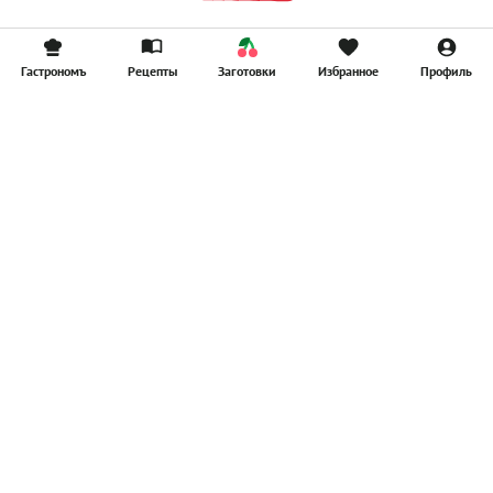
Гастрономъ
Рецепты
Заготовки
Избранное
Профиль