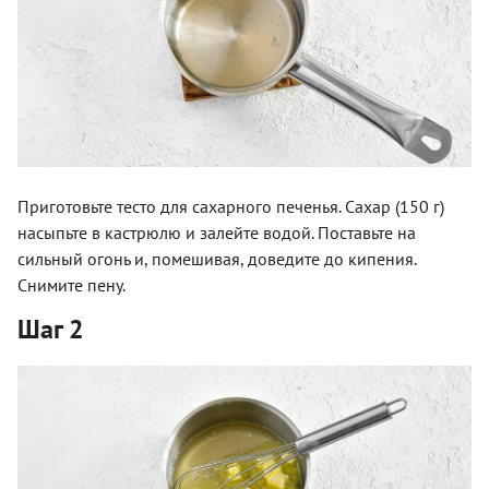
Приготовьте тесто для сахарного печенья. Сахар (150 г)
насыпьте в кастрюлю и залейте водой. Поставьте на
сильный огонь и, помешивая, доведите до кипения.
Снимите пену.
Шаг 2