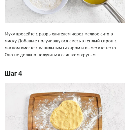
Муку просейте с разрыхлителем через мелкое сито в
миску. Добавьте получившуюся смесь в теплый сироп с
маслом вместе с ванильным сахаром и вымесите тесто.
Оно не должно получиться слишком крутым.
Шаг 4