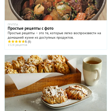
ГРУППА
Простые рецепты с фото
Простые рецепты – это те, которые легко воспроизвести на
домашней кухне из доступных продуктов.
5
(5)
1528 рецептов