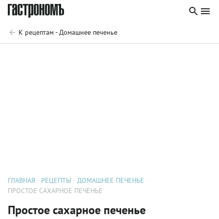
К рецептам - Домашнее печенье
ГЛАВНАЯ
РЕЦЕПТЫ
ДОМАШНЕЕ ПЕЧЕНЬЕ
ПРОСТОЕ САХАРНОЕ ПЕЧЕНЬЕ
Простое сахарное печенье