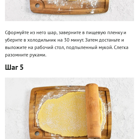
Сформуйте из него шар, заверните в пищевую пленку и
уберите в холодильник на 30 минут. Затем достаньте и
выложите на рабочий стол, подпыленный мукой. Слегка
разомните руками.
Шаг 5