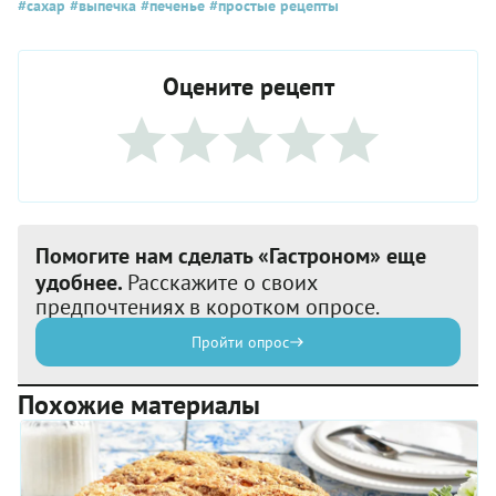
#сахар
#выпечка
#печенье
#простые рецепты
Оцените рецепт
Помогите нам сделать «Гастроном» еще
удобнее.
Расскажите о своих
предпочтениях в коротком опросе.
Пройти опрос
Похожие материалы