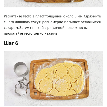
Раскатайте тесто в пласт толщиной около 5 мм. Стряхните
с него лишнюю муку и равномерно посыпьте оставшимся
сахаром. Затем скалкой с рифленой поверхностью
прокатайте тесто, легко нажимая.
Шаг 6