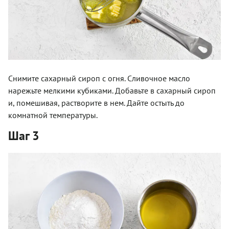
Снимите сахарный сироп с огня. Сливочное масло
нарежьте мелкими кубиками. Добавьте в сахарный сироп
и, помешивая, растворите в нем. Дайте остыть до
комнатной температуры.
Шаг 3