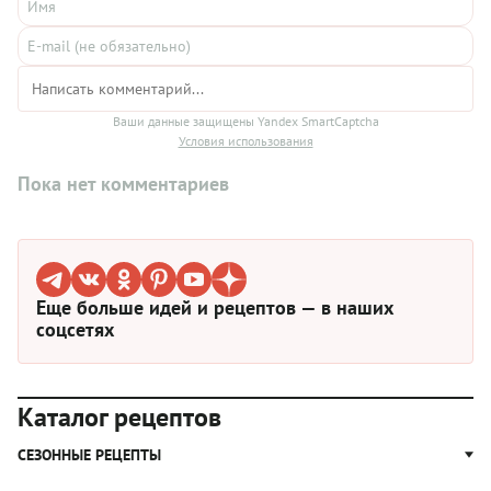
Ваши данные защищены Yandex SmartCaptcha
Условия использования
Пока нет комментариев
Еще больше идей и рецептов — в наших
соцсетях
Каталог рецептов
СЕЗОННЫЕ РЕЦЕПТЫ