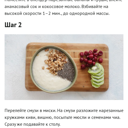
ананасовый сок и кокосовое молоко. Взбивайте на
высокой скорости 1–2 мин., до однородной массы.
Шаг 2
Перелейте смузи в миски. На смузи разложите нарезанные
кружками киви, вишню, посыпьте мюсли и семенами чиа.
Сразу же подавайте к столу.