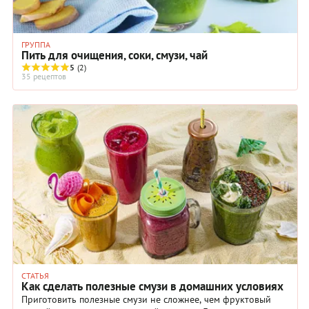
ГРУППА
Пить для очищения, соки, смузи, чай
5
(2)
35 рецептов
СТАТЬЯ
Как сделать полезные смузи в домашних условиях
Приготовить полезные смузи не сложнее, чем фруктовый