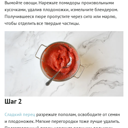
Вымойте овощи. Нарежьте помидоры произвольными
кусочками, удалив плодоножки, измельчите блендером.
Получившееся пюре пропустите через сито или марлю,
чтобы отделить все твердые частицы.
Шаг 2
Сладкий перец
разрежьте пополам, освободите от семян
и плодоножек. Мягкие перегородки тоже лучше удалить.