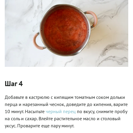
Шаг 4
Добавьте в кастрюлю с кипящим томатным соком дольки
перца и нарезанный чеснок, доведите до кипения, варите
10 минут. Насыпьте
черный перец
по вкусу, снимите пробу
на соль и сахар. Влейте растительное масло и столовый
уксус. Проварите еще пару минут.