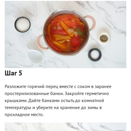
Шаг 5
Разложите горячий перец вместе с соком в заранее
простерилизованные банки. Закройте герметично
крышками. Дайте банками остыть до комнатной
температуры и уберите на хранение до зимы в
прохладное место.