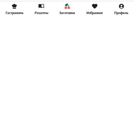
Гастрономъ
Рецепты
Заготовки
Избранное
Профиль