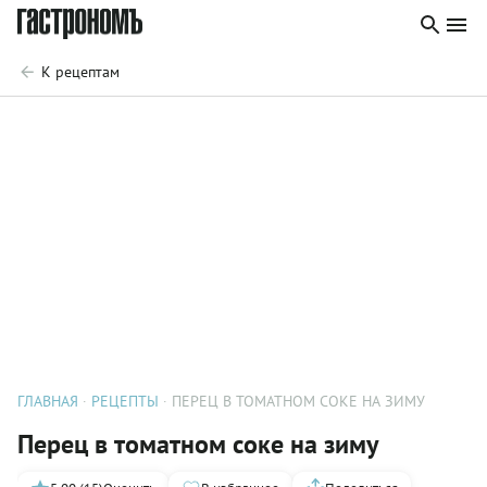
К рецептам
ГЛАВНАЯ
РЕЦЕПТЫ
ПЕРЕЦ В ТОМАТНОМ СОКЕ НА ЗИМУ
Перец в томатном соке на зиму