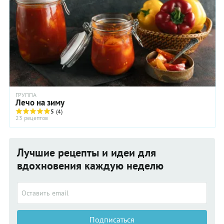
ГРУППА
Лечо на зиму
5
(4)
23 рецептов
Лучшие рецепты и идеи для
вдохновения каждую неделю
Подписаться