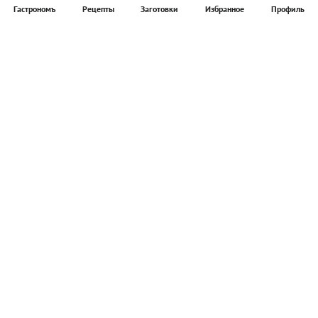
Гастрономъ
Рецепты
Заготовки
Избранное
Профиль