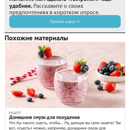
удобнее.
Расскажите о своих
предпочтениях в коротком опросе.
Пройти опрос
Похожие материалы
РЕЦЕПТ
Домашние смузи для похудения
Что бы такого съесть, чтобы… Ну, дальше вы сами знаете! Так
вот, «съесть» можно, например, домашние смузи для