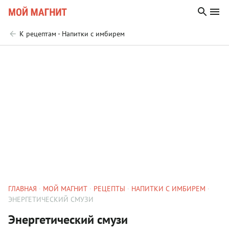
К рецептам - Напитки с имбирем
ГЛАВНАЯ
МОЙ МАГНИТ
РЕЦЕПТЫ
НАПИТКИ С ИМБИРЕМ
ЭНЕРГЕТИЧЕСКИЙ СМУЗИ
Энергетический смузи