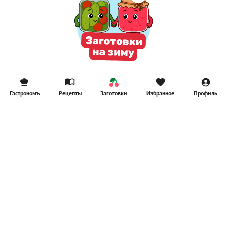
Гастрономъ
Рецепты
Заготовки
Избранное
Профиль