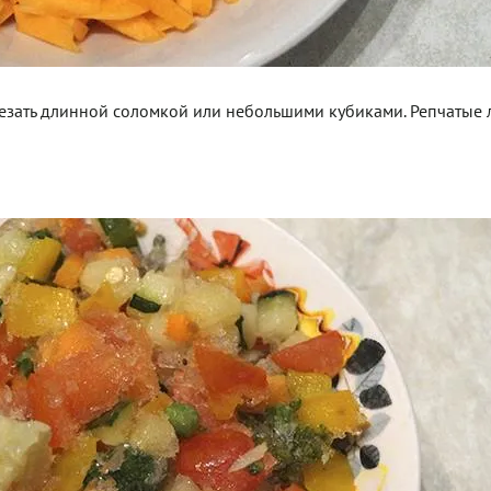
резать длинной соломкой или небольшими кубиками. Репчатые