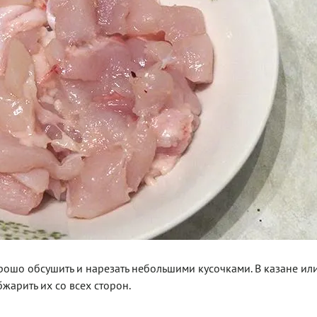
рошо обсушить и нарезать небольшими кусочками. В казане ил
жарить их со всех сторон.